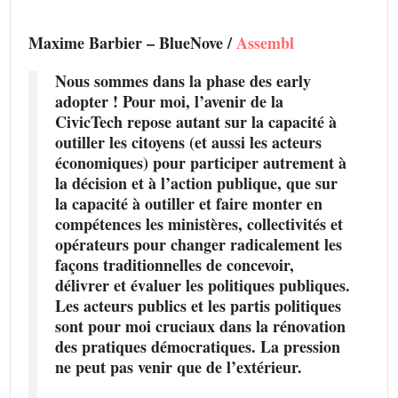
Maxime Barbier – BlueNove /
Assembl
Nous sommes dans la phase des early
adopter ! Pour moi, l’avenir de la
CivicTech repose autant sur la capacité à
outiller les citoyens (et aussi les acteurs
économiques) pour participer autrement à
la décision et à l’action publique, que sur
la capacité à outiller et faire monter en
compétences les ministères, collectivités et
opérateurs pour changer radicalement les
façons traditionnelles de concevoir,
délivrer et évaluer les politiques publiques.
Les acteurs publics et les partis politiques
sont pour moi cruciaux dans la rénovation
des pratiques démocratiques. La pression
ne peut pas venir que de l’extérieur.