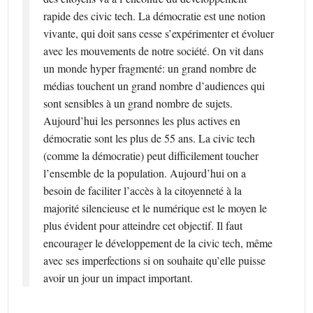
rapide des civic tech. La démocratie est une notion
vivante, qui doit sans cesse s’expérimenter et évoluer
avec les mouvements de notre société. On vit dans
un monde hyper fragmenté: un grand nombre de
médias touchent un grand nombre d’audiences qui
sont sensibles à un grand nombre de sujets.
Aujourd’hui les personnes les plus actives en
démocratie sont les plus de 55 ans. La civic tech
(comme la démocratie) peut difficilement toucher
l’ensemble de la population. Aujourd’hui on a
besoin de faciliter l’accès à la citoyenneté à la
majorité silencieuse et le numérique est le moyen le
plus évident pour atteindre cet objectif. Il faut
encourager le développement de la civic tech, même
avec ses imperfections si on souhaite qu’elle puisse
avoir un jour un impact important.