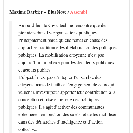
Maxime Barbier – BlueNove /
Assembl
Aujourd’hui, la Civic tech ne rencontre que des
pionniers dans les organisations publiques.
Principalement parce qu’elle remet en cause des
approches traditionnelles d’élaboration des politiques
publiques. La mobilisation citoyenne n’est pas
aujourd’hui un réflexe pour les décideurs politiques
et acteurs publics.
L’objectif n’est pas d’intégrer l’ensemble des
citoyens, mais de faciliter l’engagement de ceux qui
veulent s’investir pour apporter leur contribution à la
conception et mise en œuvre des politiques
publiques. Il s’agit d’activer des communautés
éphémères, en fonction des sujets, et de les mobiliser
dans des démarches d’intelligence et d’action
collective.