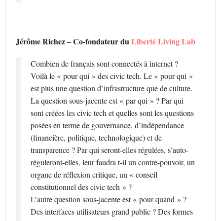
Jérôme Richez – Co-fondateur du
Liberté Living Lab
Combien de français sont connectés à internet ?
Voilà le « pour qui » des civic tech. Le « pour qui »
est plus une question d’infrastructure que de culture.
La question sous-jacente est « par qui » ? Par qui
sont créées les civic tech et quelles sont les questions
posées en terme de gouvernance, d’indépendance
(financière, politique, technologique) et de
transparence ? Par qui seront-elles régulées, s’auto-
réguleront-elles, leur faudra t-il un contre-pouvoir, un
organe de réflexion critique, un « conseil
constitutionnel des civic tech » ?
L’autre question sous-jacente est « pour quand » ?
Des interfaces utilisateurs grand public ? Des formes