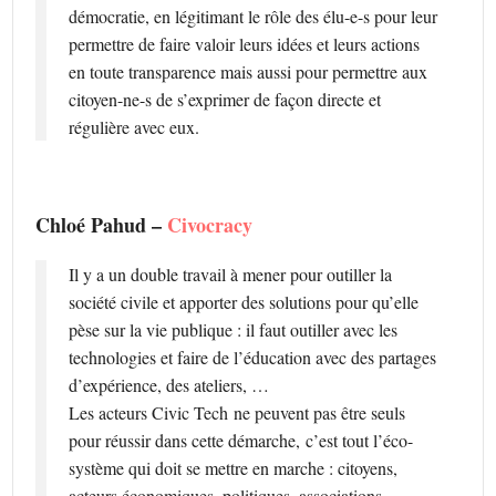
démocratie, en légitimant le rôle des élu-e-s pour leur
permettre de faire valoir leurs idées et leurs actions
en toute transparence mais aussi pour permettre aux
citoyen-ne-­s de s’exprimer de façon directe et
régulière avec eux.
Chloé Pahud –
Civocracy
Il y a un double travail à mener pour outiller la
société civile et apporter des solutions pour qu’elle
pèse sur la vie publique : il faut outiller avec les
technologies et faire de l’éducation avec des partages
d’expérience, des ateliers, …
Les acteurs Civic Tech ne peuvent pas être seuls
pour réussir dans cette démarche, c’est tout l’éco-
système qui doit se mettre en marche : citoyens,
acteurs économiques, politiques, associations,