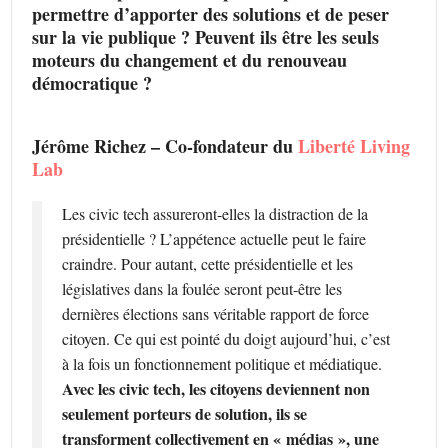
permettre d’apporter des solutions et de peser
sur la vie publique ? Peuvent ils être les seuls
moteurs du changement et du renouveau
démocratique ?
Jérôme Richez – Co-fondateur du
Liberté Living
Lab
Les civic tech assureront-elles la distraction de la
présidentielle ? L’appétence actuelle peut le faire
craindre. Pour autant, cette présidentielle et les
législatives dans la foulée seront peut-être les
dernières élections sans véritable rapport de force
citoyen. Ce qui est pointé du doigt aujourd’hui, c’est
à la fois un fonctionnement politique et médiatique.
Avec les civic tech, les citoyens deviennent non
seulement porteurs de solution, ils se
transforment collectivement en « médias », une