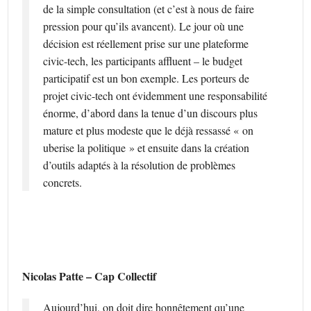
de la simple consultation (et c’est à nous de faire
pression pour qu’ils avancent). Le jour où une
décision est réellement prise sur une plateforme
civic-tech, les participants affluent – le budget
participatif est un bon exemple. Les porteurs de
projet civic-tech ont évidemment une responsabilité
énorme, d’abord dans la tenue d’un discours plus
mature et plus modeste que le déjà ressassé « on
uberise la politique » et ensuite dans la création
d’outils adaptés à la résolution de problèmes
concrets.
Nicolas Patte – Cap Collectif
Aujourd’hui, on doit dire honnêtement qu’une