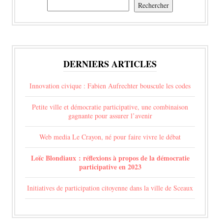
Rechercher
Rechercher
DERNIERS ARTICLES
Innovation civique : Fabien Aufrechter bouscule les codes
Petite ville et démocratie participative, une combinaison
gagnante pour assurer l’avenir
Web media Le Crayon, né pour faire vivre le débat
Loïc Blondiaux : réflexions à propos de la démocratie
participative en 2023
Initiatives de participation citoyenne dans la ville de Sceaux