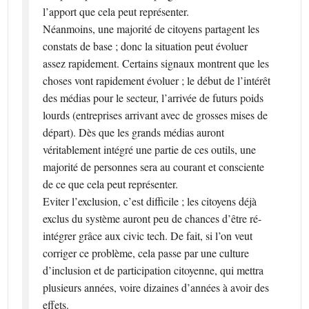
l’apport que cela peut représenter.
Néanmoins, une majorité de citoyens partagent les
constats de base ; donc la situation peut évoluer
assez rapidement. Certains signaux montrent que les
choses vont rapidement évoluer ; le début de l’intérêt
des médias pour le secteur, l’arrivée de futurs poids
lourds (entreprises arrivant avec de grosses mises de
départ). Dès que les grands médias auront
véritablement intégré une partie de ces outils, une
majorité de personnes sera au courant et consciente
de ce que cela peut représenter.
Eviter l’exclusion, c’est difficile ; les citoyens déjà
exclus du système auront peu de chances d’être ré-
intégrer grâce aux civic tech. De fait, si l’on veut
corriger ce problème, cela passe par une culture
d’inclusion et de participation citoyenne, qui mettra
plusieurs années, voire dizaines d’années à avoir des
effets.