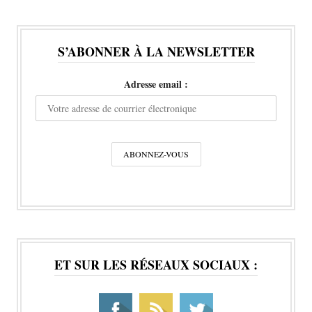
S’ABONNER À LA NEWSLETTER
Adresse email :
ET SUR LES RÉSEAUX SOCIAUX :