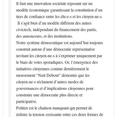
Il faut une innovation sociétale reposant sur un
modèle économique garantissant la constitution d’un
tiers de confiance entre les élu-e-s et les citoyen-ne-s.
Il s’agit bien d’un modèle différent des autres
civictech, indépendant du financement des partis,
des annonceurs, et des institutions.
Notre système démocratique est aujourd’hui toujours
construit autour d’une démocratie représentative
invitant les citoyen­-ne­-s à s’exprimer uniquement par
le biais de votes sporadiques. Or, l’émergence des
initiatives citoyennes comme dernièrement le
mouvement “Nuit Debout” démontre que les
citoyen­-ne-­s réclament d’autres modes de
gouvernances et d’implications citoyennes pour
construire une démocratie plus directe et
participative.
Politizr est le chaînon manquant qui permet de
réduire la tension croissante entre ces deux formes de