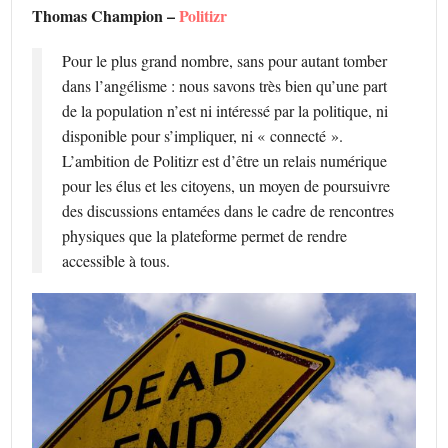
Thomas Champion –
Politizr
Pour le plus grand nombre, sans pour autant tomber
dans l’angélisme : nous savons très bien qu’une part
de la population n’est ni intéressé par la politique, ni
disponible pour s’impliquer, ni « connecté ».
L’ambition de Politizr est d’être un relais numérique
pour les élus et les citoyens, un moyen de poursuivre
des discussions entamées dans le cadre de rencontres
physiques que la plateforme permet de rendre
accessible à tous.