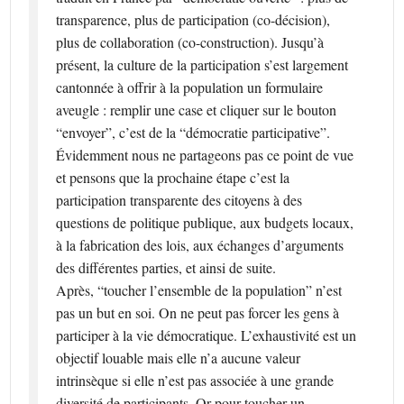
transparence, plus de participation (co-décision),
plus de collaboration (co-construction). Jusqu’à
présent, la culture de la participation s’est largement
cantonnée à offrir à la population un formulaire
aveugle : remplir une case et cliquer sur le bouton
“envoyer”, c’est de la “démocratie participative”.
Évidemment nous ne partageons pas ce point de vue
et pensons que la prochaine étape c’est la
participation transparente des citoyens à des
questions de politique publique, aux budgets locaux,
à la fabrication des lois, aux échanges d’arguments
des différentes parties, et ainsi de suite.
Après, “toucher l’ensemble de la population” n’est
pas un but en soi. On ne peut pas forcer les gens à
participer à la vie démocratique. L’exhaustivité est un
objectif louable mais elle n’a aucune valeur
intrinsèque si elle n’est pas associée à une grande
diversité de participants. Or pour toucher un