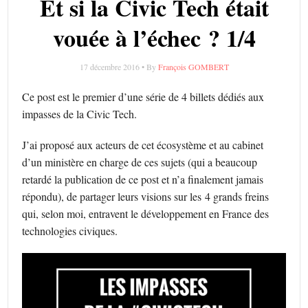
Et si la Civic Tech était
vouée à l’échec ? 1/4
17 décembre 2016 • By
François GOMBERT
Ce post est le premier d’une série de 4 billets dédiés aux
impasses de la Civic Tech.
J’ai proposé aux acteurs de cet écosystème et au cabinet
d’un ministère en charge de ces sujets (qui a beaucoup
retardé la publication de ce post et n’a finalement jamais
répondu), de partager leurs visions sur les 4 grands freins
qui, selon moi, entravent le développement en France des
technologies civiques.