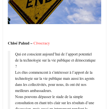
Chloé Pahud –
Civocracy
Qui est conscient aujourd’hui de l’apport potentiel
de la technologie sur la vie publique et démocratique
?
Les élus commencent à s’intéresser à l’apport de la
technologie sur la vie publique mais aussi les agents
dans les collectivités, pour nous, ils ont été nos
meilleurs ambassadeurs.
Nous pouvons dépasser le stade de la simple
consultation en étant très clair sur les résultats d’une
discussion, mais aussi en intervenant pendant la