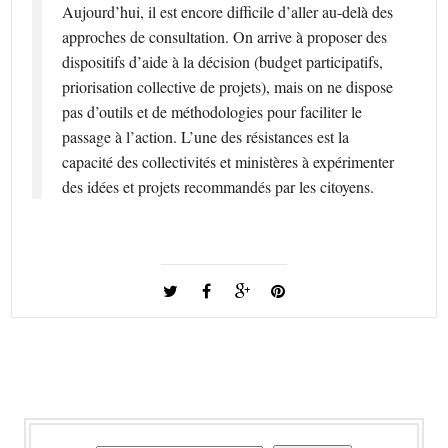
Aujourd’hui, il est encore difficile d’aller au-delà des
approches de consultation. On arrive à proposer des
dispositifs d’aide à la décision (budget participatifs,
priorisation collective de projets), mais on ne dispose
pas d’outils et de méthodologies pour faciliter le
passage à l’action. L’une des résistances est la
capacité des collectivités et ministères à expérimenter
des idées et projets recommandés par les citoyens.