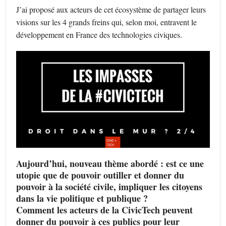
J’ai proposé aux acteurs de cet écosystème de partager leurs
visions sur les 4 grands freins qui, selon moi, entravent le
développement en France des technologies civiques.
Aujourd’hui, nouveau thème abordé : est ce une
utopie que de pouvoir outiller et donner du
pouvoir à la société civile, impliquer les citoyens
dans la vie politique et publique ?
Comment les acteurs de la CivicTech peuvent
donner du pouvoir à ces publics pour leur