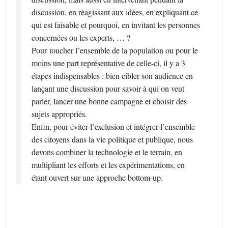
discussion, en réagissant aux idées, en expliquant ce
qui est faisable et pourquoi, en invitant les personnes
concernées ou les experts, … ?
Pour toucher l’ensemble de la population ou pour le
moins une part représentative de celle-ci, il y a 3
étapes indispensables : bien cibler son audience en
lançant une discussion pour savoir à qui on veut
parler, lancer une bonne campagne et choisir des
sujets appropriés.
Enfin, pour éviter l’exclusion et intégrer l’ensemble
des citoyens dans la vie politique et publique, nous
devons combiner la technologie et le terrain, en
multipliant les efforts et les expérimentations, en
étant ouvert sur une approche bottom-up.