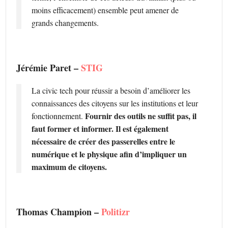
moins efficacement) ensemble peut amener de
grands changements.
Jérémie Paret –
STIG
La civic tech pour réussir a besoin d’améliorer les
connaissances des citoyens sur les institutions et leur
Fournir des outils ne suffit pas, il
fonctionnement.
faut former et informer. Il est également
nécessaire de créer des passerelles entre le
numérique et le physique afin d’impliquer un
maximum de citoyens.
Thomas Champion –
Politizr