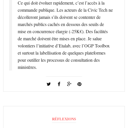
Ce qui doit évoluer rapidement, c’est l’accès à la
commande publique. Les acteurs de la Civic Tech ne
décolleront jamais s’ils doivent se contenter de
marchés publics cachés en dessous des seuils de
mise en concurrence élargie (-25K€). Des facilités
de marché doivent être mises en place. Je salue
volontiers l’initiative d’Etalab, avec l’OGP Toolbox
et surtout la labellisation de quelques plateformes
pour outiller les processus de consultation des
ministères.
RÉFLEXIONS