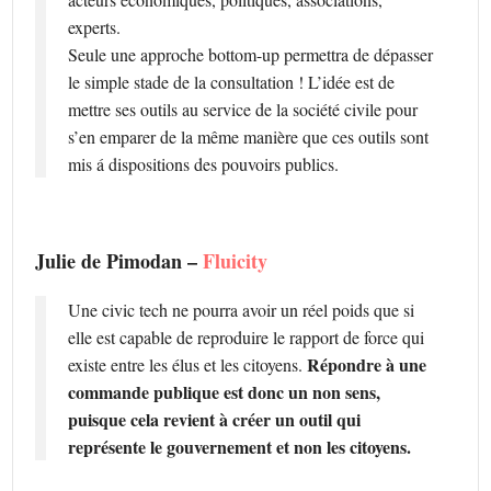
experts.
Seule une approche bottom-up permettra de dépasser
le simple stade de la consultation ! L’idée est de
mettre ses outils au service de la société civile pour
s’en emparer de la même manière que ces outils sont
mis á dispositions des pouvoirs publics.
Julie de Pimodan –
Fluicity
Une civic tech ne pourra avoir un réel poids que si
elle est capable de reproduire le rapport de force qui
Répondre à une
existe entre les élus et les citoyens.
commande publique est donc un non sens,
puisque cela revient à créer un outil qui
représente le gouvernement et non les citoyens.