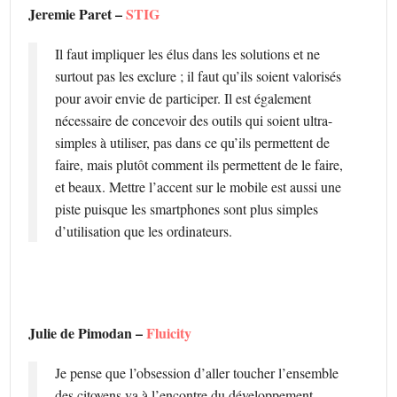
Jeremie Paret –
STIG
Il faut impliquer les élus dans les solutions et ne
surtout pas les exclure ; il faut qu’ils soient valorisés
pour avoir envie de participer. Il est également
nécessaire de concevoir des outils qui soient ultra-
simples à utiliser, pas dans ce qu’ils permettent de
faire, mais plutôt comment ils permettent de le faire,
et beaux. Mettre l’accent sur le mobile est aussi une
piste puisque les smartphones sont plus simples
d’utilisation que les ordinateurs.
Julie de Pimodan –
Fluicity
Je pense que l’obsession d’aller toucher l’ensemble
des citoyens va à l’encontre du développement