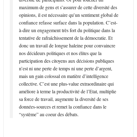
maximum de gens et s’assurer de cette diversité des
opinions, il est nécessaire qu’un sentiment global de
confiance refasse surface dans la population. C’est-
à-dire un engagement très fort du politique dans la
tentative de rafraîchissement de la démocratie. Et
donc un travail de longue haleine pour convaincre
nos décideurs politiques et nos élites que la
participation des citoyens aux décisions publiques
n’est ni une perte de temps ni une perte d’argent,
mais un gain colossal en matière d’intelligence
collective. C’est une plus-value extraordinaire qui
améliore à terme la productivité de l’Etat, multiplie
sa force de travail, augmente la diversité de ses
données-sources et remet la confiance dans le
“système” au coeur des débats.