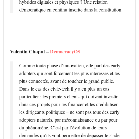
hybrides digitales et physiques ? Une relation
démocratique en continu inscrite dans la constitution.
Valentin Chaput –
DemocracyOS
Comme toute phase d’innovation, elle part des early
adopters qui sont forcément les plus intéressés et les
plus connectés, avant de toucher le grand public.
Dans le cas des civic-tech il y a en plus un cas
particulier : les premiers clients qui doivent investir
dans ces projets pour les financer et les crédibiliser –
les dirigeants politiques – ne sont pas tous des early
adopters naturels, par méconnaissance ou par peur
du phénomène. C’est par l’évolution de leurs
demandes qu’ils vont permettre de dépasser le stade