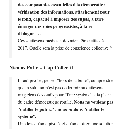
des composantes essentielles à la démocratie :
vérification des informations, attachement pour
le fond, capacité à imposer des sujets, à faire
émerger des voies progressistes, à faire
dialoguer…
Ces « citoyens-médias » devraient être actifs dès
2017. Quelle sera la prise de conscience collective ?
Nicolas Patte – Cap Collectif
Il faut pivoter, penser “hors de la boîte”, comprendre
que la solution n’est pas de fournir aux citoyens
magiciens des outils pour “faire système” à la place
Nous ne voulons pas
du cadre démocratique rouillé.
“outiller le public” : nous voulons “outiller le
système”.
Une fois qu’on a pivoté, et qu’on a offert une solution