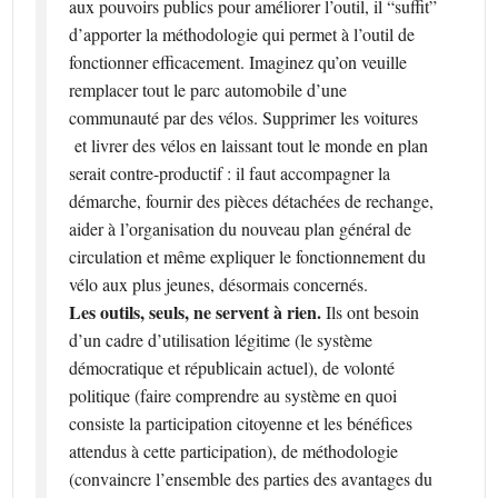
aux pouvoirs publics pour améliorer l’outil, il “suffit”
d’apporter la méthodologie qui permet à l’outil de
fonctionner efficacement. Imaginez qu’on veuille
remplacer tout le parc automobile d’une
communauté par des vélos. Supprimer les voitures
et livrer des vélos en laissant tout le monde en plan
serait contre-productif : il faut accompagner la
démarche, fournir des pièces détachées de rechange,
aider à l’organisation du nouveau plan général de
circulation et même expliquer le fonctionnement du
vélo aux plus jeunes, désormais concernés.
Les outils, seuls, ne servent à rien.
Ils ont besoin
d’un cadre d’utilisation légitime (le système
démocratique et républicain actuel), de volonté
politique (faire comprendre au système en quoi
consiste la participation citoyenne et les bénéfices
attendus à cette participation), de méthodologie
(convaincre l’ensemble des parties des avantages du