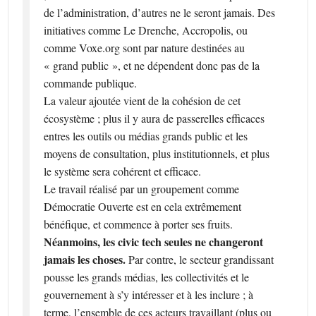
de l’administration, d’autres ne le seront jamais. Des
initiatives comme Le Drenche, Accropolis, ou
comme Voxe.org sont par nature destinées au
« grand public », et ne dépendent donc pas de la
commande publique.
La valeur ajoutée vient de la cohésion de cet
écosystème ; plus il y aura de passerelles efficaces
entres les outils ou médias grands public et les
moyens de consultation, plus institutionnels, et plus
le système sera cohérent et efficace.
Le travail réalisé par un groupement comme
Démocratie Ouverte est en cela extrêmement
bénéfique, et commence à porter ses fruits.
Néanmoins, les civic tech seules ne changeront
jamais les choses.
Par contre, le secteur grandissant
pousse les grands médias, les collectivités et le
gouvernement à s’y intéresser et à les inclure ; à
terme, l’ensemble de ces acteurs travaillant (plus ou