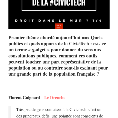
Premier thème abordé aujourd’hui ==> Quels
publics et quels apports de la CivicTech : est- ce
un terme « gadget » pour donner du sens aux
consultations publiques, comment ces outils
peuvent toucher une part représentative de la
population ou au contraire sont-ils excluant pour
une grande part de la population française ?
Florent Guignard –
Le Drenche
Très peu de gens connaissent la Civic tech, c’est un
des principaux défis, une poignée sont conscients de