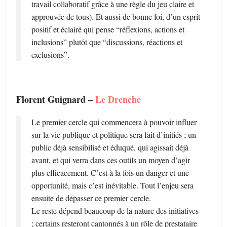
travail collaboratif grâce à une règle du jeu claire et
approuvée de tous). Et aussi de bonne foi, d’un esprit
positif et éclairé qui pense “réflexions, actions et
inclusions” plutôt que “discussions, réactions et
exclusions”.
Florent Guignard –
Le Drenche
Le premier cercle qui commencera à pouvoir influer
sur la vie publique et politique sera fait d’initiés ; un
public déjà sensibilisé et éduqué, qui agissait déjà
avant, et qui verra dans ces outils un moyen d’agir
plus efficacement. C’est à la fois un danger et une
opportunité, mais c’est inévitable. Tout l’enjeu sera
ensuite de dépasser ce premier cercle.
Le reste dépend beaucoup de la nature des initiatives
; certains resteront cantonnés à un rôle de prestataire