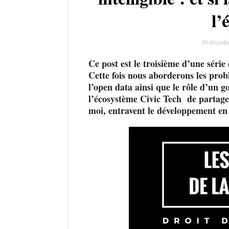
l’
20 décembr
Ce post est le troisième d’une série
Cette fois nous aborderons les prob
l’open data ainsi que le rôle d’un 
l’écosystème Civic Tech de partager 
moi, entravent le développement en 