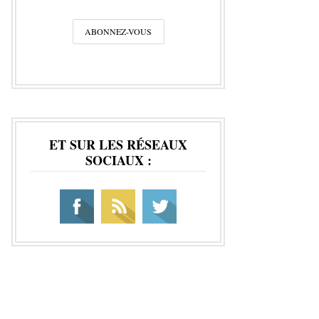
ET SUR LES RÉSEAUX
SOCIAUX :