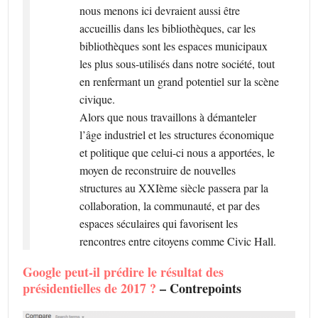
nous menons ici devraient aussi être
accueillis dans les bibliothèques, car les
bibliothèques sont les espaces municipaux
les plus sous-utilisés dans notre société, tout
en renfermant un grand potentiel sur la scène
civique.
Alors que nous travaillons à démanteler
l’âge industriel et les structures économique
et politique que celui-ci nous a apportées, le
moyen de reconstruire de nouvelles
structures au XXIème siècle passera par la
collaboration, la communauté, et par des
espaces séculaires qui favorisent les
rencontres entre citoyens comme Civic Hall.
Google peut-il prédire le résultat des
présidentielles de 2017 ?
– Contrepoints