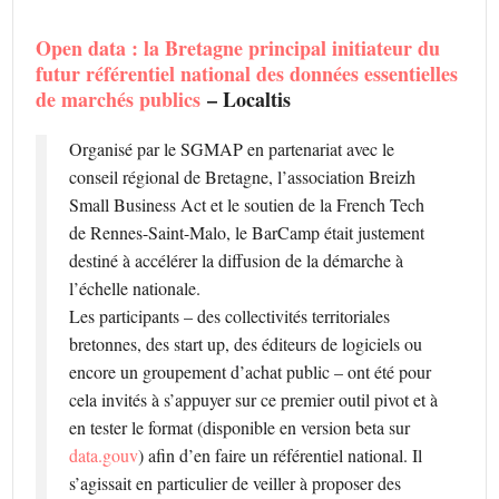
Open data : la Bretagne principal initiateur du
futur référentiel national des données essentielles
de marchés publics
– Localtis
Organisé par le SGMAP en partenariat avec le
conseil régional de Bretagne, l’association Breizh
Small Business Act et le soutien de la French Tech
de Rennes-Saint-Malo, le BarCamp était justement
destiné à accélérer la diffusion de la démarche à
l’échelle nationale.
Les participants – des collectivités territoriales
bretonnes, des start up, des éditeurs de logiciels ou
encore un groupement d’achat public – ont été pour
cela invités à s’appuyer sur ce premier outil pivot et à
en tester le format (disponible en version beta sur
data.gouv
) afin d’en faire un référentiel national. Il
s’agissait en particulier de veiller à proposer des