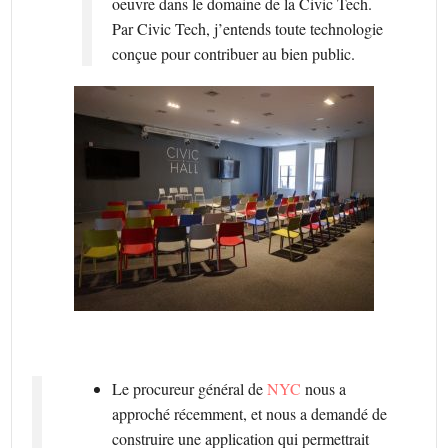
oeuvre dans le domaine de la Civic Tech.
Par Civic Tech, j’entends toute technologie
conçue pour contribuer au bien public.
Le procureur général de
NYC
nous a
approché récemment, et nous a demandé de
construire une application qui permettrait