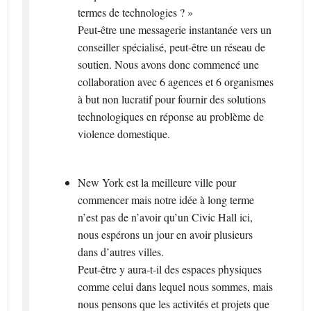
termes de technologies ? »
Peut-être une messagerie instantanée vers un
conseiller spécialisé, peut-être un réseau de
soutien. Nous avons donc commencé une
collaboration avec 6 agences et 6 organismes
à but non lucratif pour fournir des solutions
technologiques en réponse au problème de
violence domestique.
New York est la meilleure ville pour
commencer mais notre idée à long terme
n’est pas de n’avoir qu’un Civic Hall ici,
nous espérons un jour en avoir plusieurs
dans d’autres villes.
Peut-être y aura-t-il des espaces physiques
comme celui dans lequel nous sommes, mais
nous pensons que les activités et projets que