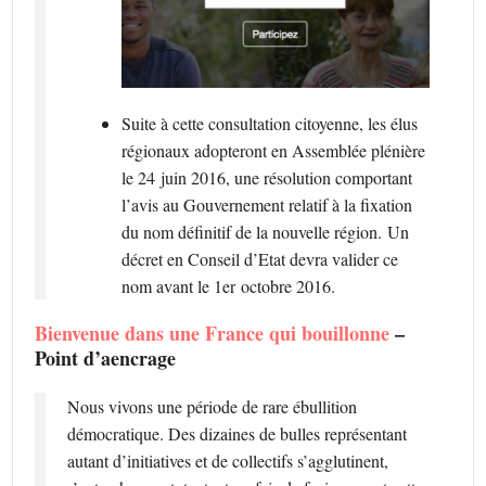
Suite à cette consultation citoyenne, les élus
régionaux adopteront en Assemblée plénière
le 24 juin 2016, une résolution comportant
l’avis au Gouvernement relatif à la fixation
du nom définitif de la nouvelle région. Un
décret en Conseil d’Etat devra valider ce
nom avant le 1er octobre 2016.
Bienvenue dans une France qui bouillonne
–
Point d’aencrage
Nous vivons une période de rare ébullition
démocratique. Des dizaines de bulles représentant
autant d’initiatives et de collectifs s’agglutinent,