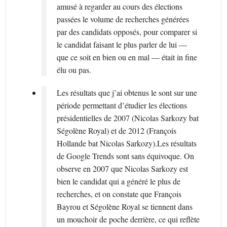
amusé à regarder au cours des élections
passées le volume de recherches générées
par des candidats opposés, pour comparer si
le candidat faisant le plus parler de lui —
que ce soit en bien ou en mal — était in fine
élu ou pas.
Les résultats que j’ai obtenus le sont sur une
période permettant d’étudier les élections
présidentielles de 2007 (Nicolas Sarkozy bat
Ségolène Royal) et de 2012 (François
Hollande bat Nicolas Sarkozy).Les résultats
de Google Trends sont sans équivoque. On
observe en 2007 que Nicolas Sarkozy est
bien le candidat qui a généré le plus de
recherches, et on constate que François
Bayrou et Ségolène Royal se tiennent dans
un mouchoir de poche derrière, ce qui reflète