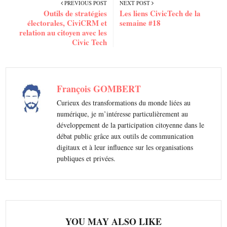
PREVIOUS POST
NEXT POST
Outils de stratégies
Les liens CivicTech de la
électorales, CiviCRM et
semaine #18
relation au citoyen avec les
Civic Tech
François GOMBERT
Curieux des transformations du monde liées au
numérique, je m’intéresse particulièrement au
développement de la participation citoyenne dans le
débat public grâce aux outils de communication
digitaux et à leur influence sur les organisations
publiques et privées.
YOU MAY ALSO LIKE