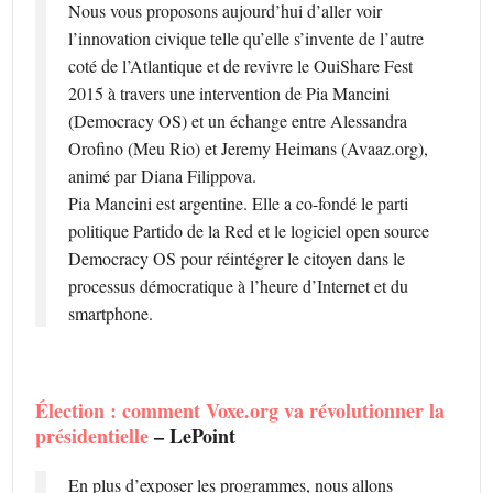
Nous vous proposons aujourd’hui d’aller voir
l’innovation civique telle qu’elle s’invente de l’autre
coté de l’Atlantique et de revivre le OuiShare Fest
2015 à travers une intervention de Pia Mancini
(Democracy OS) et un échange entre Alessandra
Orofino (Meu Rio) et Jeremy Heimans (Avaaz.org),
animé par Diana Filippova.
Pia Mancini est argentine. Elle a co-fondé le parti
politique Partido de la Red et le logiciel open source
Democracy OS pour réintégrer le citoyen dans le
processus démocratique à l’heure d’Internet et du
smartphone.
Élection : comment Voxe.org va révolutionner la
présidentielle
– LePoint
En plus d’exposer les programmes, nous allons