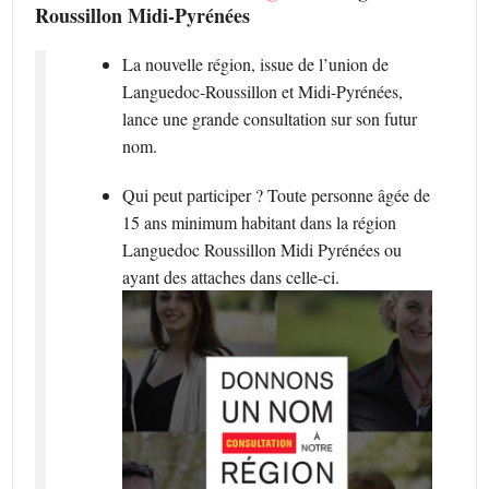
Roussillon Midi-Pyrénées
La nouvelle région, issue de l’union de
Languedoc-Roussillon et Midi-Pyrénées,
lance une grande consultation sur son futur
nom.
Qui peut participer ? Toute personne âgée de
15 ans minimum habitant dans la région
Languedoc Roussillon Midi Pyrénées ou
ayant des attaches dans celle-ci.