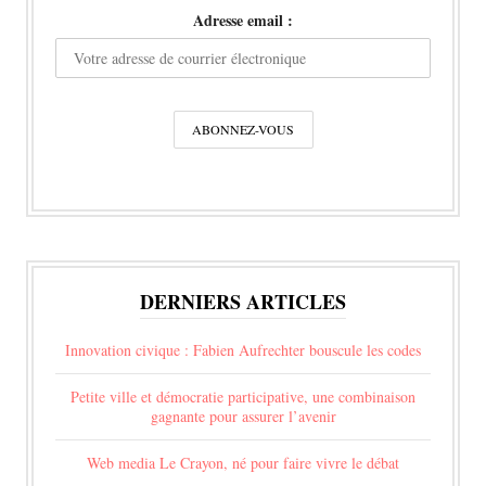
Adresse email :
DERNIERS ARTICLES
Innovation civique : Fabien Aufrechter bouscule les codes
Petite ville et démocratie participative, une combinaison
gagnante pour assurer l’avenir
Web media Le Crayon, né pour faire vivre le débat