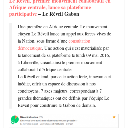
Le Réveil, premier mouvement collaboratif en
Afrique centrale, lance sa plateforme
participative
– Le Réveil Gabon
Une première en Afrique centrale. Le mouvement
citoyen Le Réveil lance un appel aux forces vives de
la Nation, sous forme d’une
consultation
démocratique
. Une action qui s’est matérialisée par
le lancement de sa plateforme le lundi 09 mai 2016,
à Libreville, créant ainsi le premier mouvement
collaboratif d’Afrique centrale.
Le Réveil entend, par cette action forte, innovante et
inédite, offrir un espace de discussion à nos
concitoyens. 7 axes majeurs, correspondant à 7
grandes thématiques ont été définis par l’équipe Le
Réveil pour construire le Gabon de demain.