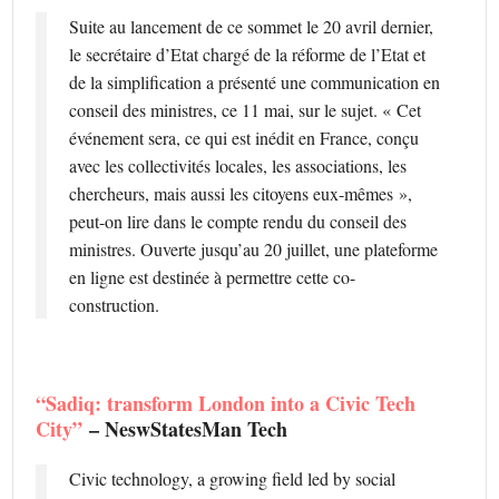
Suite au lancement de ce sommet le 20 avril dernier,
le secrétaire d’Etat chargé de la réforme de l’Etat et
de la simplification a présenté une communication en
conseil des ministres, ce 11 mai, sur le sujet. « Cet
événement sera, ce qui est inédit en France, conçu
avec les collectivités locales, les associations, les
chercheurs, mais aussi les citoyens eux-mêmes »,
peut-on lire dans le compte rendu du conseil des
ministres. Ouverte jusqu’au 20 juillet, une plateforme
en ligne est destinée à permettre cette co-
construction.
“Sadiq: transform London into a Civic Tech
City”
– NeswStatesMan Tech
Civic technology, a growing field led by social