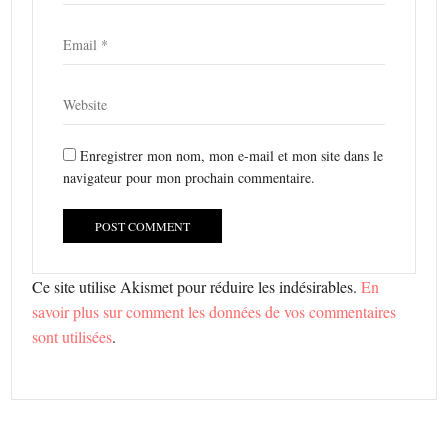
Enregistrer mon nom, mon e-mail et mon site dans le
navigateur pour mon prochain commentaire.
Ce site utilise Akismet pour réduire les indésirables.
En
savoir plus sur comment les données de vos commentaires
sont utilisées
.