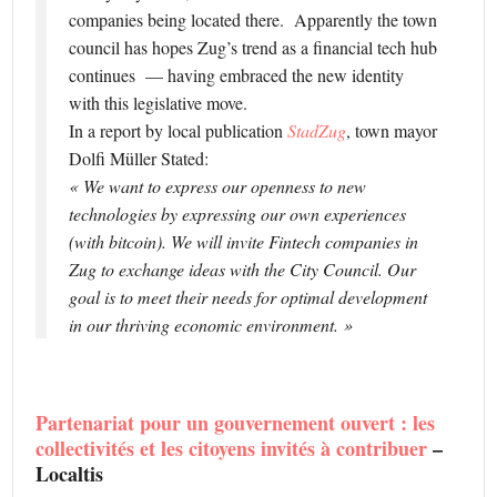
companies being located there. Apparently the town
council has hopes Zug’s trend as a financial tech hub
continues — having embraced the new identity
with this legislative move.
In a report by local publication
StadZug
, town mayor
Dolfi Müller Stated:
« We want to express our openness to new
technologies by expressing our own experiences
(with bitcoin). We will invite Fintech companies in
Zug to exchange ideas with the City Council. Our
goal is to meet their needs for optimal development
in our thriving economic environment. »
Partenariat pour un gouvernement ouvert : les
collectivités et les citoyens invités à contribuer
–
Localtis