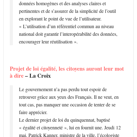
données homogènes et des analyses claires et
pertinentes et de s’assurer de la simplicité de l’outil
en explorant le point de vue de l’utilisateur.
« L’utilisation d’un référentiel commun au niveau
national doit garantir l’interopérabilité des données,
encourager leur réutilisation ».
Projet de loi égalité, les citoyens auront leur mot
à dire
– La Croix
Le gouvernement n’a pas perdu tout espoir de
retrouver grâce aux yeux des Français. Il ne veut, en
tout cas, pas manquer une occasion de tenter de se
faire apprécier.
Le dernier projet de loi du quinquennat, baptisé
« égalité et citoyenneté », lui en fournit une. Jeudi 12
mai, Patrick Kanner, ministre de la ville, l’écologiste