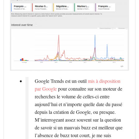
Google Trends est un outil
mis à disposition
par Google
pour connaître sur son moteur de
recherches le volume de celles-ci entre
aujourd’hui et n’importe quelle date du passé
depuis la création de Google, ou presque.
M’interrogeant assez souvent sur la question
de savoir si un mauvais buzz est meilleur que
l’absence de buzz tout court, je me suis