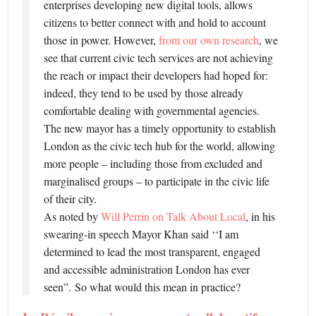
enterprises developing new digital tools, allows
citizens to better connect with and hold to account
those in power. However,
from our own research
, we
see that current civic tech services are not achieving
the reach or impact their developers had hoped for:
indeed, they tend to be used by those already
comfortable dealing with governmental agencies.
The new mayor has a timely opportunity to establish
London as the civic tech hub for the world, allowing
more people – including those from excluded and
marginalised groups – to participate in the civic life
of their city.
As noted by
Will Perrin on Talk About Local
, in his
swearing-in speech Mayor Khan said ‘‘I am
determined to lead the most transparent, engaged
and accessible administration London has ever
seen”. So what would this mean in practice?