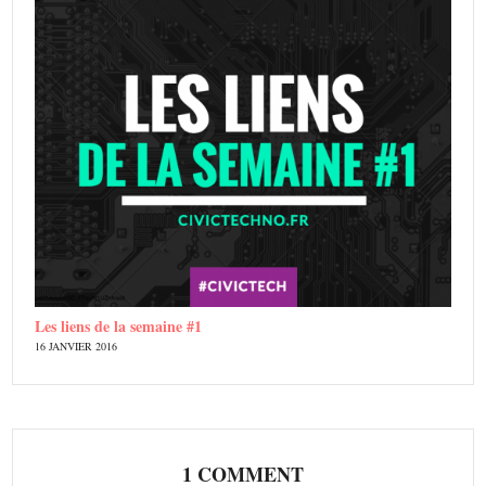
Les liens de la semaine #1
16 JANVIER 2016
1 COMMENT