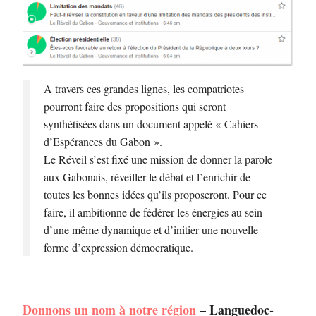
A travers ces grandes lignes, les compatriotes
pourront faire des propositions qui seront
synthétisées dans un document appelé « Cahiers
d’Espérances du Gabon ».
Le Réveil s’est fixé une mission de donner la parole
aux Gabonais, réveiller le débat et l’enrichir de
toutes les bonnes idées qu’ils proposeront. Pour ce
faire, il ambitionne de fédérer les énergies au sein
d’une même dynamique et d’initier une nouvelle
forme d’expression démocratique.
Donnons un nom à notre région
– Languedoc-