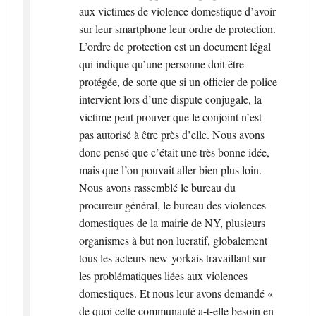
aux victimes de violence domestique d’avoir
sur leur smartphone leur ordre de protection.
L’ordre de protection est un document légal
qui indique qu’une personne doit être
protégée, de sorte que si un officier de police
intervient lors d’une dispute conjugale, la
victime peut prouver que le conjoint n’est
pas autorisé à être près d’elle. Nous avons
donc pensé que c’était une très bonne idée,
mais que l’on pouvait aller bien plus loin.
Nous avons rassemblé le bureau du
procureur général, le bureau des violences
domestiques de la mairie de NY, plusieurs
organismes à but non lucratif, globalement
tous les acteurs new-yorkais travaillant sur
les problématiques liées aux violences
domestiques. Et nous leur avons demandé «
de quoi cette communauté a-t-elle besoin en