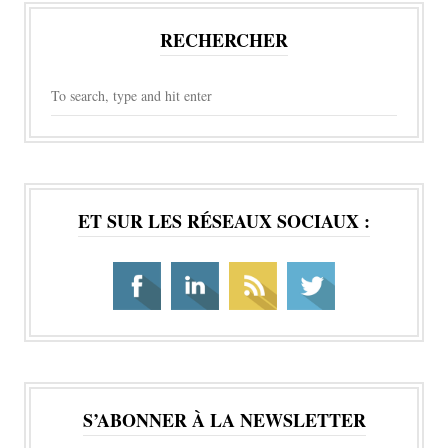
RECHERCHER
ET SUR LES RÉSEAUX SOCIAUX :
S’ABONNER À LA NEWSLETTER