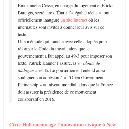
Emmanuelle Cosse, en charge du logement et Ericka
Bareigts, secrétaire d’État à l’« égalité réelle », ont
officiellement inauguré
un site Internet
où les
internautes sont invités à donner leur avis sur ce
texte.
Une méthode qui tranche avec celle adoptée pour
réformer le Code du travail, alors que le
gouvernement a fait appel au 49-3 pour imposer son
texte. Patrick Kanner l’assure, la
« volonté de
dialogue »
est là. Le gouvernement entend aussi
souligner son adhésion à « l’Open Government
Partnership » au niveau mondial, alors que la France
doit assurer la présidence de ce mouvement
collaboratif en 2016.
Civic Hall encourage l’innovation civique à New