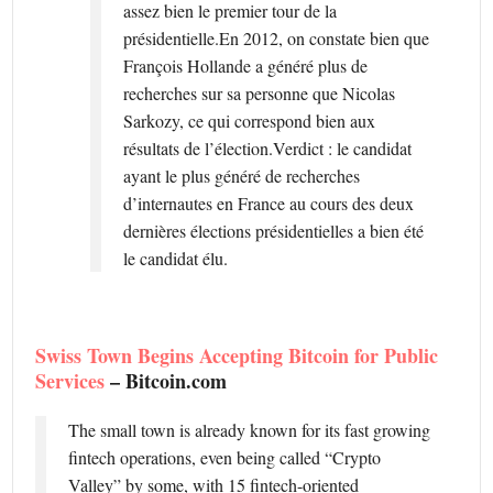
assez bien le premier tour de la
présidentielle.En 2012, on constate bien que
François Hollande a généré plus de
recherches sur sa personne que Nicolas
Sarkozy, ce qui correspond bien aux
résultats de l’élection.Verdict : le candidat
ayant le plus généré de recherches
d’internautes en France au cours des deux
dernières élections présidentielles a bien été
le candidat élu.
Swiss Town Begins Accepting Bitcoin for Public
Services
– Bitcoin.com
The small town is already known for its fast growing
fintech operations, even being called “Crypto
Valley” by some, with 15 fintech-oriented