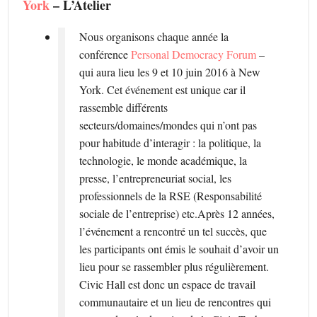
York
– L’Atelier
Nous organisons chaque année la
conférence
Personal Democracy Forum
–
qui aura lieu les 9 et 10 juin 2016 à New
York. Cet événement est unique car il
rassemble différents
secteurs/domaines/mondes qui n’ont pas
pour habitude d’interagir : la politique, la
technologie, le monde académique, la
presse, l’entrepreneuriat social, les
professionnels de la RSE (Responsabilité
sociale de l’entreprise) etc.Après 12 années,
l’événement a rencontré un tel succès, que
les participants ont émis le souhait d’avoir un
lieu pour se rassembler plus régulièrement.
Civic Hall est donc un espace de travail
communautaire et un lieu de rencontres qui