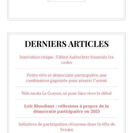
DERNIERS ARTICLES
Innovation civique : Fabien Aufrechter bouscule les
codes
Petite ville et démocratie participative, une
combinaison gagnante pour assurer l’avenir
Web media Le Crayon, né pour faire vivre le débat
Loïc Blondiaux : réflexions à propos de la
démocratie participative en 2023
Initiatives de participation citoyenne dans la ville de
Sceaux