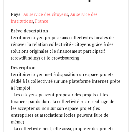
Pays
Au service des citoyens
,
Au service des
institutions
,
France
Brève description
territoirecitoyen propose aux collectivités locales de
rénover la relation collectivité - citoyens grâce à des
solutions originales : le financement participatif
(crowdfunding) et le crowdsourcing
Description
territoirecitoyen met à disposition un espace projets
dédié à la collectivité sur une plateforme internet prête
à l’emploi :
- Les citoyens peuvent proposer des projets et les
financer par du don : la collectivité reste seul juge de
les accepter ou non sur son espace projet (les
entreprises et associations locles peuvent faire de
même)
- La collectivité peut, elle aussi, proposer des projets