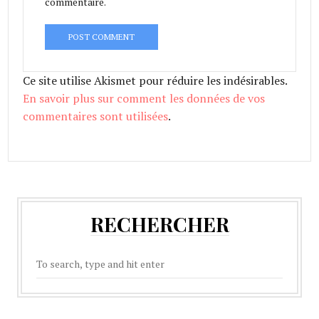
commentaire.
Ce site utilise Akismet pour réduire les indésirables.
En savoir plus sur comment les données de vos
commentaires sont utilisées
.
RECHERCHER