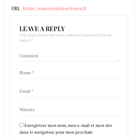
URL
https://www.territoirecitoyen.fr
LEAVE A REPLY
Your email address will not be published. Required fields are
marked *
Enregistrer mon nom, mon e-mail et mon site
dans le navigateur pour mon prochain