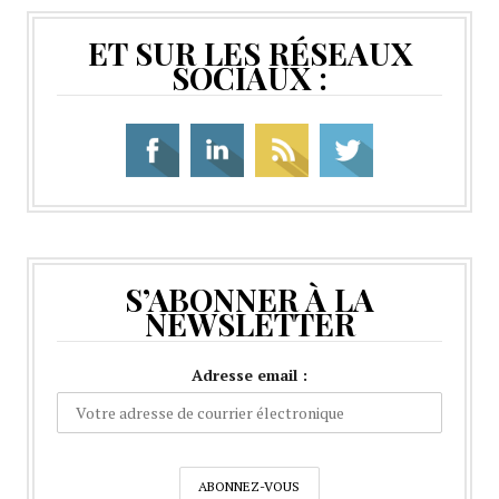
ET SUR LES RÉSEAUX
SOCIAUX :
S’ABONNER À LA
NEWSLETTER
Adresse email :