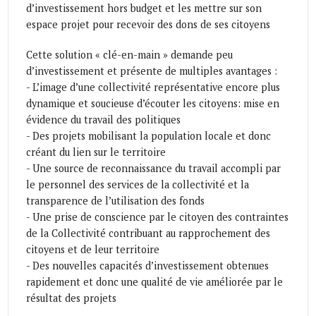
d’investissement hors budget et les mettre sur son
espace projet pour recevoir des dons de ses citoyens
Cette solution « clé-en-main » demande peu
d’investissement et présente de multiples avantages :
- L’image d’une collectivité représentative encore plus
dynamique et soucieuse d’écouter les citoyens: mise en
évidence du travail des politiques
- Des projets mobilisant la population locale et donc
créant du lien sur le territoire
- Une source de reconnaissance du travail accompli par
le personnel des services de la collectivité et la
transparence de l’utilisation des fonds
- Une prise de conscience par le citoyen des contraintes
de la Collectivité contribuant au rapprochement des
citoyens et de leur territoire
- Des nouvelles capacités d’investissement obtenues
rapidement et donc une qualité de vie améliorée par le
résultat des projets