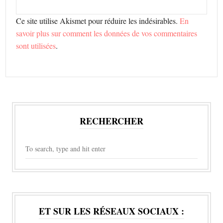
Ce site utilise Akismet pour réduire les indésirables.
En
savoir plus sur comment les données de vos commentaires
sont utilisées
.
RECHERCHER
ET SUR LES RÉSEAUX SOCIAUX :