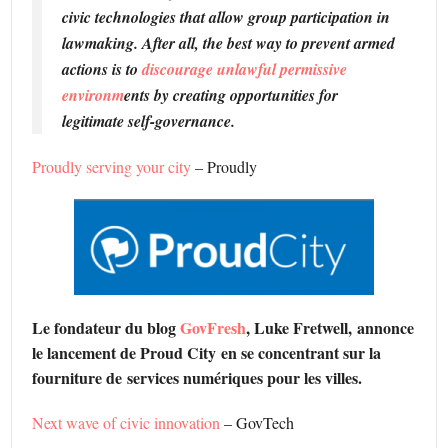
civic technologies that allow group participation in
lawmaking. After all, the best way to prevent armed
actions is to
discourage unlawful permissive
environm
ents by creating opportunities for
legitimate self-governance.
Proudly serving your city
– Proudly
Le fondateur du blog
GovFresh
, Luke Fretwell, annonce
le lancement de Proud City en se concentrant sur ​​la
fourniture de services numériques pour les villes.
Next wave of civic innovation
– GovTech