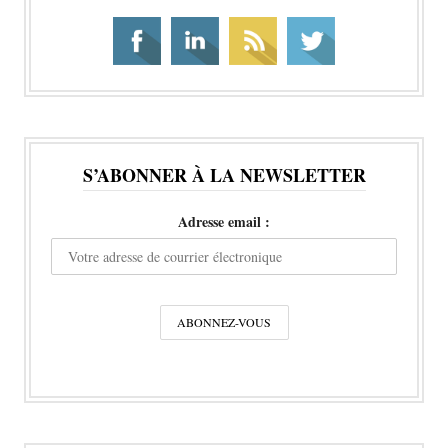
S’ABONNER À LA NEWSLETTER
Adresse email :