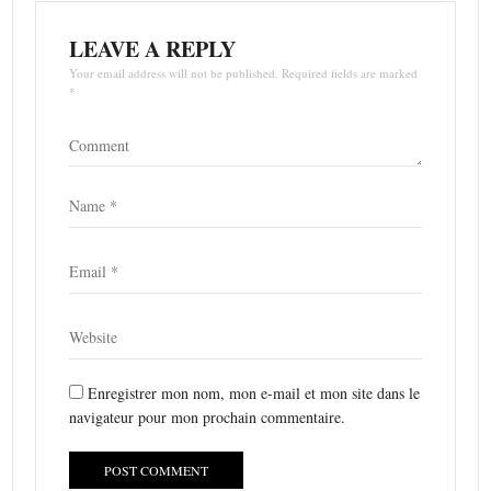
LEAVE A REPLY
Your email address will not be published. Required fields are marked
*
Enregistrer mon nom, mon e-mail et mon site dans le
navigateur pour mon prochain commentaire.