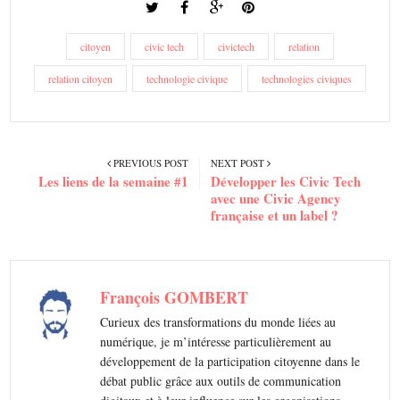
citoyen
civic tech
civictech
relation
relation citoyen
technologie civique
technologies civiques
PREVIOUS POST
NEXT POST
Les liens de la semaine #1
Développer les Civic Tech
avec une Civic Agency
française et un label ?
François GOMBERT
Curieux des transformations du monde liées au
numérique, je m’intéresse particulièrement au
développement de la participation citoyenne dans le
débat public grâce aux outils de communication