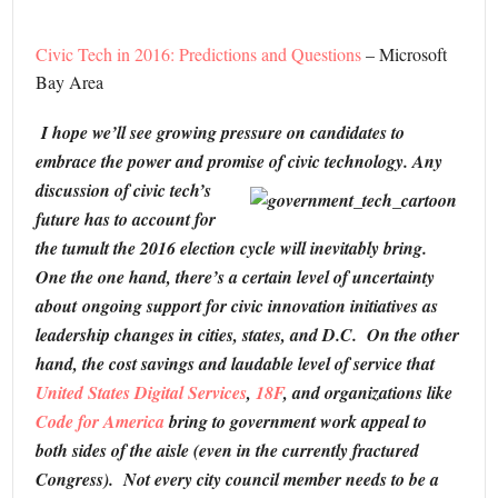
Civic Tech in 2016: Predictions and Questions
– Microsoft
Bay Area
I hope we’ll see growing pressure on candidates to
embrace the power and promise of civic technology.
Any
discussion of civic tech’s
future has to account for
the tumult the 2016 election cycle will inevitably bring.
One the one hand, there’s a certain level of uncertainty
about ongoing support for civic innovation initiatives as
leadership changes in cities, states, and D.C. On the other
hand, the cost savings and laudable level of service that
United States Digital Services
,
18F
, and organizations like
Code for America
bring to government work appeal to
both sides of the aisle (even in the currently fractured
Congress).
Not every city council member needs to be a