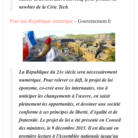
newbies de la Civic Tech
.
Pour une République numérique
– Gouvernement.fr
La République du 21e siècle sera nécessairement
numérique. Pour relever ce défi, le projet de loi
éponyme, co-créé avec les internautes, vise à
anticiper les changements à l’œuvre, en saisir
pleinement les opportunités, et dessiner une société
conforme à ses principes de liberté, d’égalité et de
fraternité. Le projet de loi a été présenté en Conseil
des ministres, le 9 décembre 2015. Il est discuté en
première lecture à l’Assemblée nationale jusqu’au