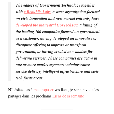
The editors of Government Technology together
with
e.Republic Labs
, a sister organization focused
on civic innovation and new market entrants, have
developed the inaugural GovTech100
, a listing of
the leading 100 companies focused on government
as a customer, having developed an innovative or
disruptive offering to improve or transform
government, or having created new models for
delivering services. These companies are active in
one or more market segments: administrative,
service delivery, intelligent infrastructure and civic
tech focus areas.
N’hésitez pas à
me proposer
vos liens, je serai ravi de les
partager dans les prochains
Liens de la semaine