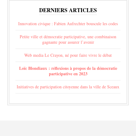
DERNIERS ARTICLES
Innovation civique : Fabien Aufrechter bouscule les codes
Petite ville et démocratie participative, une combinaison
gagnante pour assurer l’avenir
Web media Le Crayon, né pour faire vivre le débat
Loïc Blondiaux : réflexions à propos de la démocratie
participative en 2023
Initiatives de participation citoyenne dans la ville de Sceaux