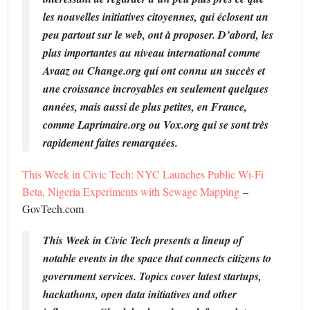
les nouvelles initiatives citoyennes, qui éclosent un
peu partout sur le web, ont à proposer. D’abord, les
plus importantes au niveau international comme
Avaaz ou Change.org qui ont connu un succès et
une croissance incroyables en seulement quelques
années, mais aussi de plus petites, en France,
comme Laprimaire.org ou Vox.org qui se sont très
rapidement faites remarquées.
This Week in Civic Tech: NYC Launches Public Wi-Fi
Beta, Nigeria Experiments with Sewage Mapping
–
GovTech.com
This Week in Civic Tech presents a lineup of
notable events in the space that connects citizens to
government services. Topics cover latest startups,
hackathons, open data initiatives and other