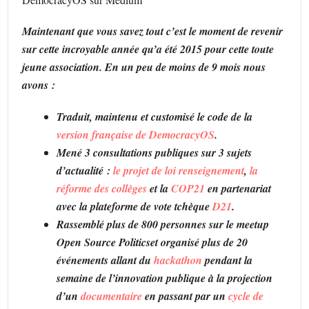
Maintenant que vous savez tout c’est le moment de revenir
sur cette incroyable année qu’a été 2015 pour cette toute
jeune association. En un peu de moins de 9 mois nous
avons :
Traduit, maintenu et customisé le code de la
version française de DemocracyOS
.
Mené 3 consultations publiques sur 3 sujets
d’actualité :
le projet de loi renseignement
,
la
réforme des collèges
et la
COP21
en partenariat
avec la plateforme de vote tchèque
D21
.
Rassemblé plus de 800 personnes sur le meetup
Open Source Politicset organisé plus de 20
événements allant du
hackathon
pendant la
semaine de l’innovation publique à la projection
d’un
documentaire
en passant par un
cycle de