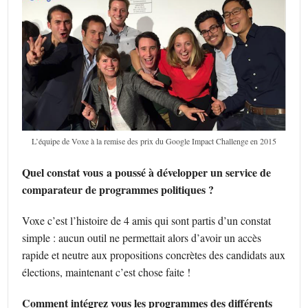
L’équipe de Voxe à la remise des prix du Google Impact Challenge en 2015
Quel constat vous a poussé à développer un service de
comparateur de programmes politiques ?
Voxe c’est l’histoire de 4 amis qui sont partis d’un constat
simple : aucun outil ne permettait alors d’avoir un accès
rapide et neutre aux propositions concrètes des candidats aux
élections, maintenant c’est chose faite !
Comment intégrez vous les programmes des différents