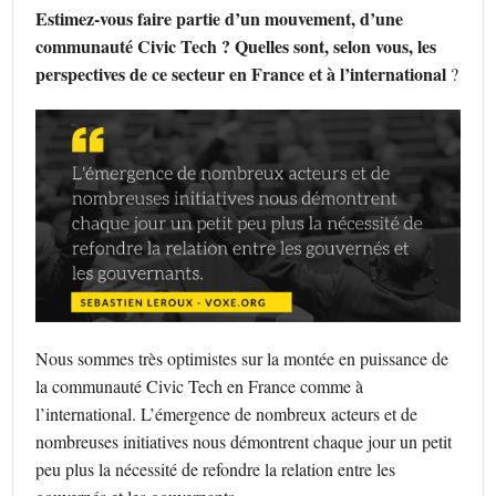
Estimez-vous faire partie d’un mouvement, d’une
communauté Civic Tech ? Quelles sont, selon vous, les
perspectives de ce secteur en France et à l’international
?
Nous sommes très optimistes sur la montée en puissance de
la communauté Civic Tech en France comme à
l’international. L’émergence de nombreux acteurs et de
nombreuses initiatives nous démontrent chaque jour un petit
peu plus la nécessité de refondre la relation entre les