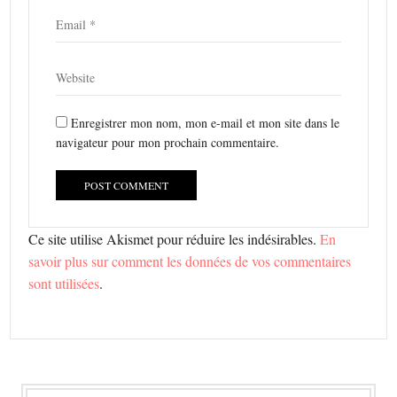
Enregistrer mon nom, mon e-mail et mon site dans le
navigateur pour mon prochain commentaire.
Ce site utilise Akismet pour réduire les indésirables.
En
savoir plus sur comment les données de vos commentaires
sont utilisées
.