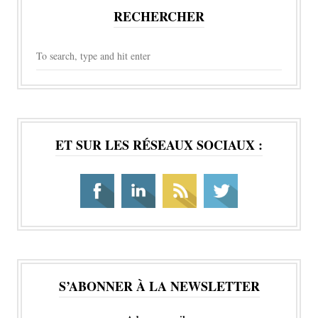
RECHERCHER
ET SUR LES RÉSEAUX SOCIAUX :
S’ABONNER À LA NEWSLETTER