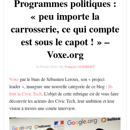
Programmes politiques :
« peu importe la
carrosserie, ce qui compte
est sous le capot ! » –
Voxe.org
16 février 2016 • By
François GOMBERT
Voxe
par le biais de Sébastien Leroux, son « project
leader », inaugure une nouvelle catégorie de ce blog :
Ils
font la Civic Tech
. L’objet de cette rubrique est de vous faire
découvrir les acteurs des Civic Tech, leur ambition et leur
vision à travers une courte interview.