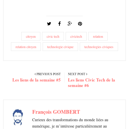
citoyen
civic tech
civictech
relation
relation citoyen
technologie civique
technologies civiques
PREVIOUS POST
NEXT POST
Les liens de la semaine #5
Les liens Civic Tech de la
semaine #6
François GOMBERT
Curieux des transformations du monde liées au
numérique, je m’intéresse particulièrement au