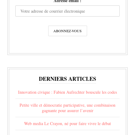
Adresse email :
DERNIERS ARTICLES
Innovation civique : Fabien Aufrechter bouscule les codes
Petite ville et démocratie participative, une combinaison
gagnante pour assurer l’avenir
Web media Le Crayon, né pour faire vivre le débat