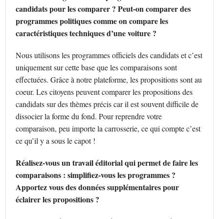
candidats pour les comparer ? Peut-on comparer des
programmes politiques comme on compare les
caractéristiques techniques d’une voiture ?
Nous utilisons les programmes officiels des candidats et c’est
uniquement sur cette base que les comparaisons sont
effectuées. Grâce à notre plateforme, les propositions sont au
coeur. Les citoyens peuvent comparer les propositions des
candidats sur des thèmes précis car il est souvent difficile de
dissocier la forme du fond. Pour reprendre votre
comparaison, peu importe la carrosserie, ce qui compte c’est
ce qu’il y a sous le capot !
Réalisez-vous un travail éditorial qui permet de faire les
comparaisons : simplifiez-vous les programmes ?
Apportez vous des données supplémentaires pour
éclairer les propositions ?