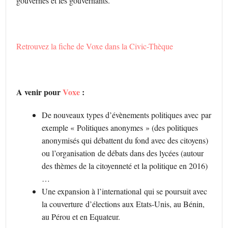
gouvernés et les gouvernants.
Retrouvez la fiche de Voxe dans la Civic-Thèque
A venir pour
Voxe
:
De nouveaux types d’évènements politiques avec par
exemple « Politiques anonymes » (des politiques
anonymisés qui débattent du fond avec des citoyens)
ou l’organisation de débats dans des lycées (autour
des thèmes de la citoyenneté et la politique en 2016)
…
Une expansion à l’international qui se poursuit avec
la couverture d’élections aux Etats-Unis, au Bénin,
au Pérou et en Equateur.