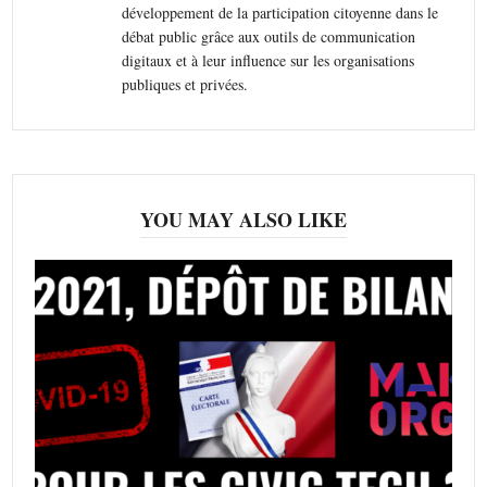
développement de la participation citoyenne dans le
débat public grâce aux outils de communication
digitaux et à leur influence sur les organisations
publiques et privées.
YOU MAY ALSO LIKE