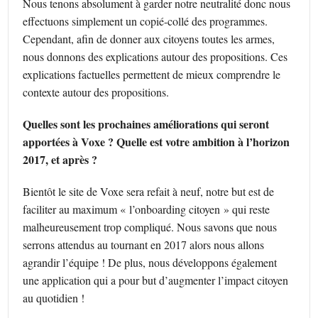
Nous tenons absolument à garder notre neutralité donc nous
effectuons simplement un copié-collé des programmes.
Cependant, afin de donner aux citoyens toutes les armes,
nous donnons des explications autour des propositions. Ces
explications factuelles permettent de mieux comprendre le
contexte autour des propositions.
Quelles sont les prochaines améliorations qui seront
apportées à Voxe ? Quelle est votre ambition à l’horizon
2017, et après ?
Bientôt le site de Voxe sera refait à neuf, notre but est de
faciliter au maximum « l’onboarding citoyen » qui reste
malheureusement trop compliqué. Nous savons que nous
serrons attendus au tournant en 2017 alors nous allons
agrandir l’équipe ! De plus, nous développons également
une application qui a pour but d’augmenter l’impact citoyen
au quotidien !