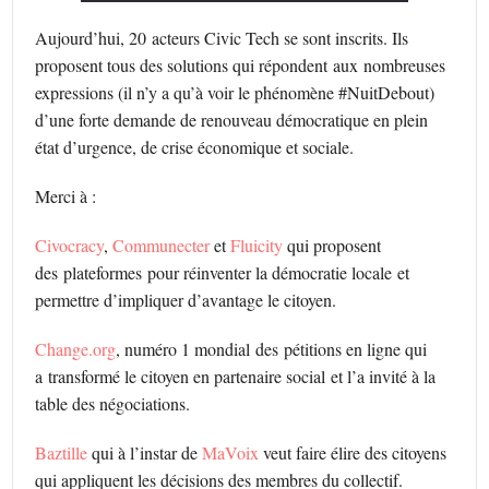
Aujourd’hui, 20 acteurs Civic Tech se sont inscrits. Ils
proposent tous des solutions qui répondent aux nombreuses
expressions (il n’y a qu’à voir le phénomène #NuitDebout)
d’une forte demande de renouveau démocratique en plein
état d’urgence, de crise économique et sociale.
Merci à :
Civocracy
,
Communecter
et
Fluicity
qui proposent
des plateformes pour réinventer la démocratie locale et
permettre d’impliquer d’avantage le citoyen.
Change.org
, numéro 1 mondial des pétitions en ligne qui
a transformé le citoyen en partenaire social et l’a invité à la
table des négociations.
Baztille
qui à l’instar de
MaVoix
veut faire élire des citoyens
qui appliquent les décisions des membres du collectif.