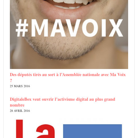
Des députés tirés au sort à l’Assemblée nationale avec Ma Voix
?
25 MARS 2016
DigitaleBox veut ouvrir l’activisme digital au plus grand
nombre
28 AVRIL 2016