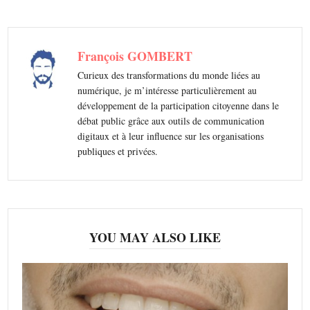
François GOMBERT
Curieux des transformations du monde liées au
numérique, je m’intéresse particulièrement au
développement de la participation citoyenne dans le
débat public grâce aux outils de communication
digitaux et à leur influence sur les organisations
publiques et privées.
YOU MAY ALSO LIKE