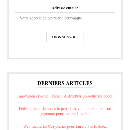
Adresse email :
DERNIERS ARTICLES
Innovation civique : Fabien Aufrechter bouscule les codes
Petite ville et démocratie participative, une combinaison
gagnante pour assurer l’avenir
Web media Le Crayon, né pour faire vivre le débat