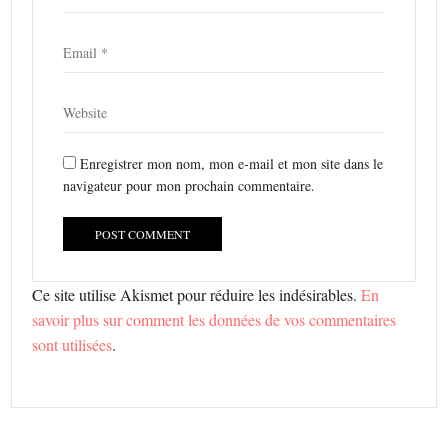
Enregistrer mon nom, mon e-mail et mon site dans le
navigateur pour mon prochain commentaire.
Ce site utilise Akismet pour réduire les indésirables.
En
savoir plus sur comment les données de vos commentaires
sont utilisées
.