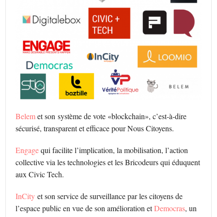
Belem
et son système de vote «blockchain», c’est-à-dire
sécurisé, transparent et efficace pour Nous Citoyens.
Engage
qui facilite l’implication, la mobilisation, l’action
collective via les technologies et les Bricodeurs qui éduquent
aux Civic Tech.
InCity
et son service de surveillance par les citoyens de
l’espace public en vue de son amélioration et
Democras
, un