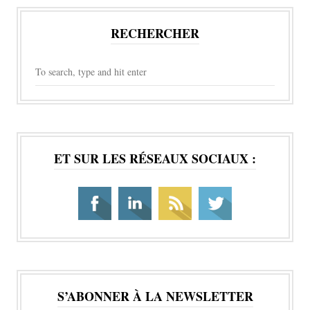
RECHERCHER
ET SUR LES RÉSEAUX SOCIAUX :
S’ABONNER À LA NEWSLETTER