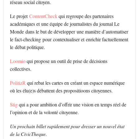
réseau social citoyen.
Le projet
ContentCheck
qui regroupe des partenaires
académiques et une équipe de journalistes du journal Le
Monde dans le but de développer une manière d’automatiser
le fact-checking pour contextualiser et enrichir factuellement
le débat politique.
Loomio
qui propose un outil de prise de décisions
collectives.
PolitizR
qui rebat les cartes en créant un espace numérique
où les élu(e)s débattent des propositioons citoyennes.
Stig
qui a pour ambition d’offrir une vision en temps réel de
l’opinion et de la volonté citoyenne.
Un prochain billet rapidement pour dresser un nouvel état
de la CivicTheque.