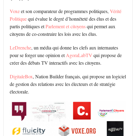
Voxe
et son comparateur de programmes politiques,
Vérité
Politique
qui évalue le degré d’honnêteté des élus et des
partis politiques et
Parlement et citoyens
qui permet aux
citoyens de co-construire les lois avec les élus.
LeDrenche
, un média qui donne les clefs aux internautes
pour se forger une opinion et
AgoraLabTV
qui propose de
créer des débats TV interactifs avec les citoyens.
DigitaleBox
, Nation Builder français, qui propose un logiciel
de gestion des relations avec les électeurs et de stratégie
électorale.