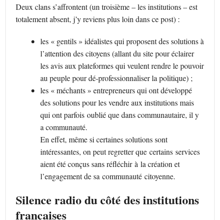
Deux clans s’affrontent (un troisième – les institutions – est
totalement absent, j’y reviens plus loin dans ce post) :
les « gentils » idéalistes qui proposent des solutions à
l’attention des citoyens (allant du site pour éclairer
les avis aux plateformes qui veulent rendre le pouvoir
au peuple pour dé-professionnaliser la politique) ;
les « méchants » entrepreneurs qui ont développé
des solutions pour les vendre aux institutions mais
qui ont parfois oublié que dans communautaire, il y
a communauté.
En effet, même si certaines solutions sont
intéressantes, on peut regretter que certains services
aient été conçus sans réfléchir à la création et
l’engagement de sa communauté citoyenne.
Silence radio du côté des institutions
françaises