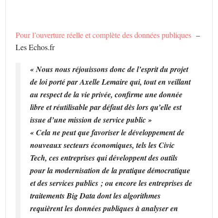
Pour l’ouverture réelle et complète des données publiques
–
Les Echos.fr
« Nous nous réjouissons donc de l’esprit du projet
de loi porté par Axelle Lemaire qui, tout en veillant
au respect de la vie privée, confirme une donnée
libre et réutilisable par défaut dès lors qu’elle est
issue d’une mission de service public »
« Cela ne peut que favoriser le développement de
nouveaux secteurs économiques, tels les Civic
Tech, ces entreprises qui développent des outils
pour la modernisation de la pratique démocratique
et des services publics ; ou encore les entreprises de
traitements Big Data dont les algorithmes
requièrent les données publiques à analyser en