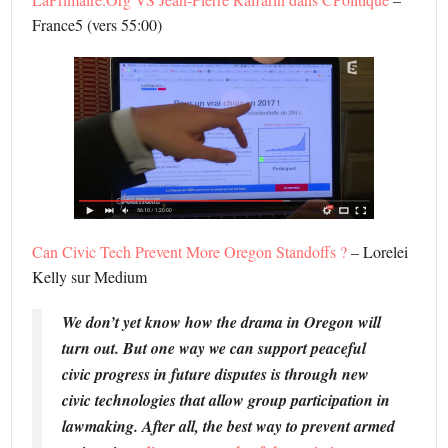
France5 (vers 55:00)
Can Civic Tech Prevent More Oregon Standoffs ?
– Lorelei
Kelly sur Medium
We don’t yet know how the drama in Oregon will
turn out. But one way we can support peaceful
civic progress in future disputes is through new
civic technologies that allow group participation in
lawmaking. After all, the best way to prevent armed