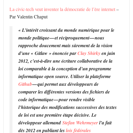
La civic-tech veut inventer la démocratie de l’ère internet
–
Par Valentin Chaput
« L’intérêt croissant du monde numérique pour le
monde politique — et réciproquement — nous
rapproche doucement mais sûrement de la vision
d’une « Gitlaw » énoncée par
Clay Shirky
en juin
2012, c’est-à-dire une écriture collaborative de la
loi comparable à la conception d’un programme
informatique open source. Utiliser la plateforme
Github
— qui permet aux développeurs de
comparer les différentes versions des fichiers de
code informatique — pour rendre visible
l’historique des modifications successives des textes
de loi est une première étape décisive. Le
développeur allemand
Stefan Wehrmeyer
l’a fait
dès 2012 en publiant les
lois fédérales