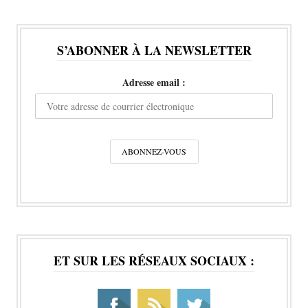
S’ABONNER À LA NEWSLETTER
Adresse email :
ET SUR LES RÉSEAUX SOCIAUX :