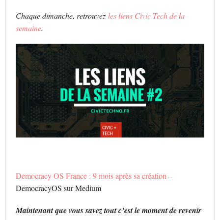
Chaque dimanche, retrouvez
les liens Civic Tech de la
semaine
.
Democracy OS France : 9 mois après sa création
–
DemocracyOS sur Medium
Maintenant que vous savez tout c’est le moment de revenir