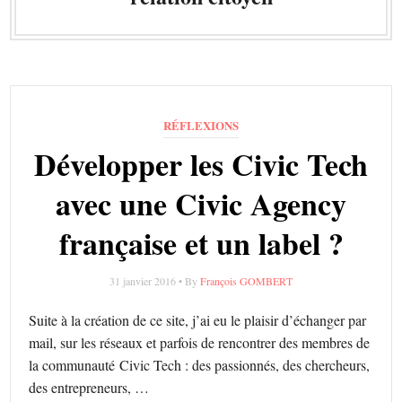
RÉFLEXIONS
Développer les Civic Tech
avec une Civic Agency
française et un label ?
31 janvier 2016 • By
François GOMBERT
Suite à la création de ce site, j’ai eu le plaisir d’échanger par
mail, sur les réseaux et parfois de rencontrer des membres de
la communauté Civic Tech : des passionnés, des chercheurs,
des entrepreneurs, …