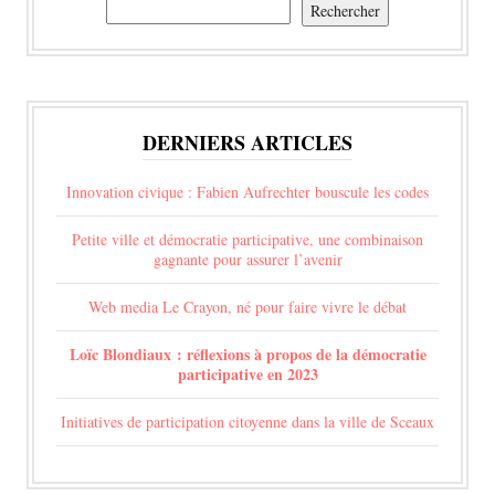
Rechercher
Rechercher
DERNIERS ARTICLES
Innovation civique : Fabien Aufrechter bouscule les codes
Petite ville et démocratie participative, une combinaison
gagnante pour assurer l’avenir
Web media Le Crayon, né pour faire vivre le débat
Loïc Blondiaux : réflexions à propos de la démocratie
participative en 2023
Initiatives de participation citoyenne dans la ville de Sceaux