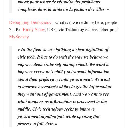
masse pour tenter de résoudre des problèmes
complexes dans la santé ou la gestion des villes. »
Debugging Democracy
: what is it we’re doing here, people
? – Par
Emily Shaw
, US Civic Technologies researcher pour
MySociety
« In the field we are building a clear definition of
civic tech. It has to do with the way we believe we
improve democratic self-management. We want to
improve everyone’s ability to transmit information
about their preferences into government. We want
to improve everyone’s ability to get the information
they want out of government. And we want to see
what happens as information is processed in the
middle. Civic technology seeks to improve
government input/output, while opening the
process to full view. »