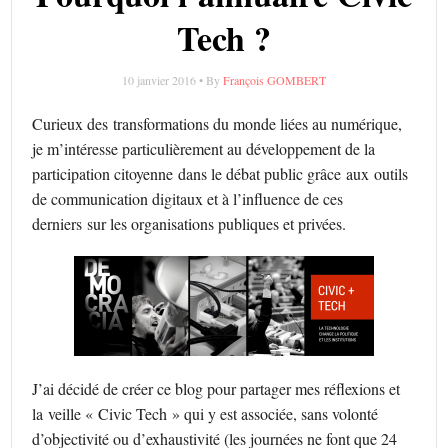
Tech ?
10 janvier 2016 • By
François GOMBERT
Curieux des transformations du monde liées au numérique,
je m’intéresse particulièrement au développement de la
participation citoyenne dans le débat public grâce aux outils
de communication digitaux et à l’influence de ces
derniers sur les organisations publiques et privées.
J’ai décidé de créer ce blog pour partager mes réflexions et
la veille « Civic Tech » qui y est associée, sans volonté
d’objectivité ou d’exhaustivité (les journées ne font que 24