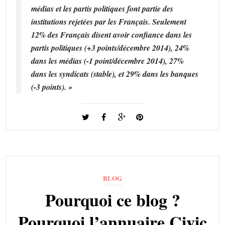
médias et les partis politiques font partie des
institutions rejetées par les Français. Seulement
12% des Français disent avoir confiance dans les
partis politiques (+3 points/décembre 2014), 24%
dans les médias (-1 point/décembre 2014), 27%
dans les syndicats (stable), et 29% dans les banques
(-3 points). »
BLOG
Pourquoi ce blog ?
Pourquoi l’annuaire Civic