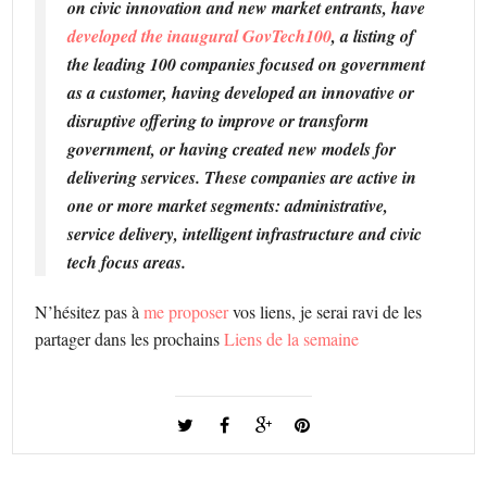
on civic innovation and new market entrants, have
developed the inaugural GovTech100
, a listing of
the leading 100 companies focused on government
as a customer, having developed an innovative or
disruptive offering to improve or transform
government, or having created new models for
delivering services. These companies are active in
one or more market segments: administrative,
service delivery, intelligent infrastructure and civic
tech focus areas.
N’hésitez pas à
me proposer
vos liens, je serai ravi de les
partager dans les prochains
Liens de la semaine