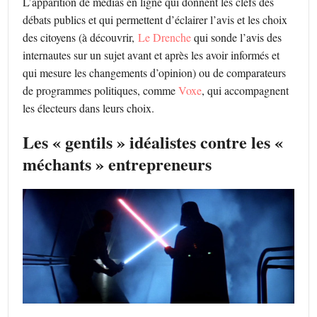
L’apparition de médias en ligne qui donnent les clefs des
débats publics et qui permettent d’éclairer l’avis et les choix
des citoyens (à découvrir,
Le Drenche
qui sonde l’avis des
internautes sur un sujet avant et après les avoir informés et
qui mesure les changements d’opinion) ou de comparateurs
de programmes politiques, comme
Voxe
, qui accompagnent
les électeurs dans leurs choix.
Les « gentils » idéalistes contre les «
méchants » entrepreneurs