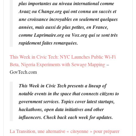
plus importantes au niveau international comme
Avaaz ou Change.org qui ont connu un succès et
une croissance incroyables en seulement quelques
années, mais aussi de plus petites, en France,
comme Laprimaire.org ou Vox.org qui se sont très
rapidement faites remarquées.
This Week in Civic Tech: NYC Launches Public Wi-Fi
Beta, Nigeria Experiments with Sewage Mapping
–
GovTech.com
This Week in Civic Tech presents a lineup of
notable events in the space that connects citizens to
government services. Topics cover latest startups,
hackathons, open data initiatives and other
influencers. Check back each week for updates.
La Transition, une alternative « citoyenne » pour préparer