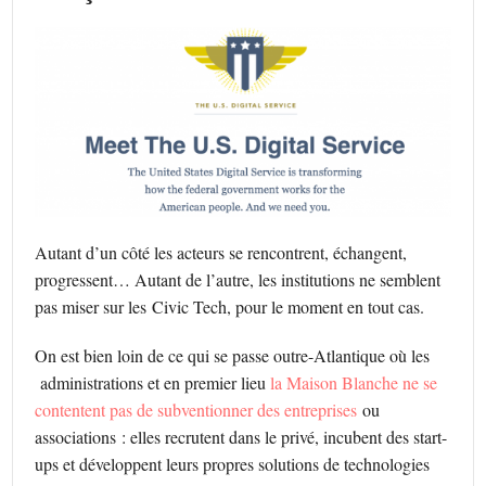
Autant d’un côté les acteurs se rencontrent, échangent,
progressent… Autant de l’autre, les institutions ne semblent
pas miser sur les Civic Tech, pour le moment en tout cas.
On est bien loin de ce qui se passe outre-Atlantique où les
administrations et en premier lieu
la Maison Blanche ne se
contentent pas de subventionner des entreprises
ou
associations : elles recrutent dans le privé, incubent des start-
ups et développent leurs propres solutions de technologies