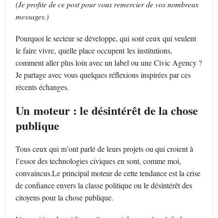
(Je profite de ce post pour vous remercier de vos nombreux
messages.)
Pourquoi le secteur se développe, qui sont ceux qui veulent
le faire vivre, quelle place occupent les institutions,
comment aller plus loin avec un label ou une Civic Agency ?
Je partage avec vous quelques réflexions inspirées par ces
récents échanges.
Un moteur : le désintérêt de la chose
publique
Tous ceux qui m’ont parlé de leurs projets ou qui croient à
l’essor des technologies civiques en sont, comme moi,
convaincus.Le principal moteur de cette tendance est la crise
de confiance envers la classe politique ou le désintérêt des
citoyens pour la chose publique.