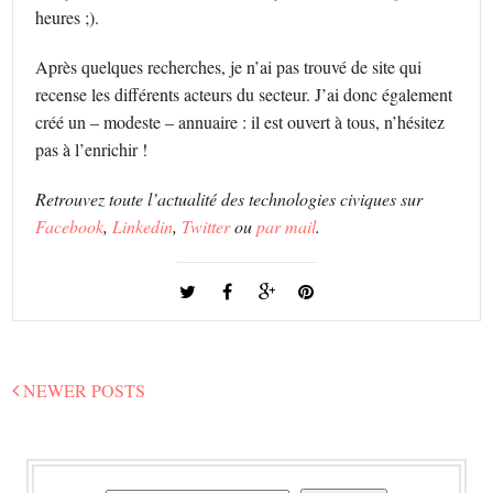
heures ;).
Après quelques recherches, je n’ai pas trouvé de site qui
recense les différents acteurs du secteur. J’ai donc également
créé un – modeste – annuaire : il est ouvert à tous, n’hésitez
pas à l’enrichir !
Retrouvez toute l’actualité des technologies civiques sur
Facebook
,
Linkedin
,
Twitter
ou
par mail
.
NEWER POSTS