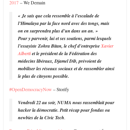
2017
– We Demain
« Je sais que cela ressemble à l’escalade de
l’Himalaya par la face nord avec des tongs, mais
on en surprendra plus d’un dans un an. »
Pour y parvenir, lui et ses soutiens, parmi lesquels
l’essayiste Zohra Bitan, le chef d’entreprise
Xavier
Alberti
et le président de la Fédération des
médecins libéraux, Djamel Dib, prévoient de
mobiliser les réseaux sociaux et de rassembler ainsi
le plus de citoyens possible.
#OpenDemocracyNow
– Storify
Vendredi 22 au soir, NUMA nous rassemblait pour
hacker la démocratie. Petit récap pour fondus ou
newbies de la Civic Tech
.