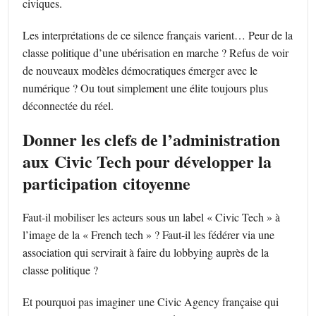
civiques.
Les interprétations de ce silence français varient… Peur de la
classe politique d’une ubérisation en marche ? Refus de voir
de nouveaux modèles démocratiques émerger avec le
numérique ? Ou tout simplement une élite toujours plus
déconnectée du réel.
Donner les clefs de l’administration
aux Civic Tech pour développer la
participation citoyenne
Faut-il mobiliser les acteurs sous un label « Civic Tech » à
l’image de la « French tech » ? Faut-il les fédérer via une
association qui servirait à faire du lobbying auprès de la
classe politique ?
Et pourquoi pas imaginer une Civic Agency française qui