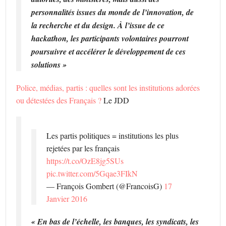
personnalités issues du monde de l’innovation, de
la recherche et du design. À l’issue de ce
hackathon, les participants volontaires pourront
poursuivre et accélérer le développement de ces
solutions »
Police, médias, partis : quelles sont les institutions adorées
ou détestées des Français ?
Le JDD
Les partis politiques = institutions les plus
rejetées par les français
https://t.co/OzE8jg5SUs
pic.twitter.com/5Gqae3FIkN
— François Gombert (@FrancoisG)
17
Janvier 2016
« En bas de l’échelle, les banques, les syndicats, les