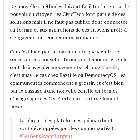
De nouvelles méthodes doivent faciliter la reprise de
pouvoir du citoyen, les CivicTech font partie de ces
solutions mais il ne faut pas oublier de se connecter
au terrain et aux aspirations de ces citoyens prêts à
s’engager si on leur redonne confiance.
Car c’est bien par la communauté que viendra le
succès de ces nouvelles formes de démocratie. On le
sent déjà avec des mouvements tels que
MaVoix
,
c’est aussi le cas chez Baztille ou DemocracyOS, les
communautés commencent à grossir, et c’est bien
par le passage à une nouvelle échelle en termes
d’usages que ces CivicTech pourront réellement
peser.
La plupart des plateformes qui marchent
sont développées par des communautés !
#LesGensAvantLargent