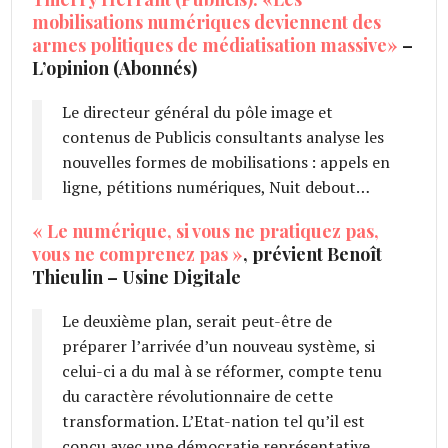
mobilisations numériques deviennent des
armes politiques de médiatisation massive»
–
L’opinion (Abonnés)
Le directeur général du pôle image et
contenus de Publicis consultants analyse les
nouvelles formes de mobilisations : appels en
ligne, pétitions numériques, Nuit debout…
« Le numérique, si vous ne pratiquez pas,
vous ne comprenez pas »
, prévient Benoît
Thieulin – Usine Digitale
Le deuxième plan, serait peut-être de
préparer l’arrivée d’un nouveau système, si
celui-ci a du mal à se réformer, compte tenu
du caractère révolutionnaire de cette
transformation. L’Etat-nation tel qu’il est
conçu avec une démocratie représentative