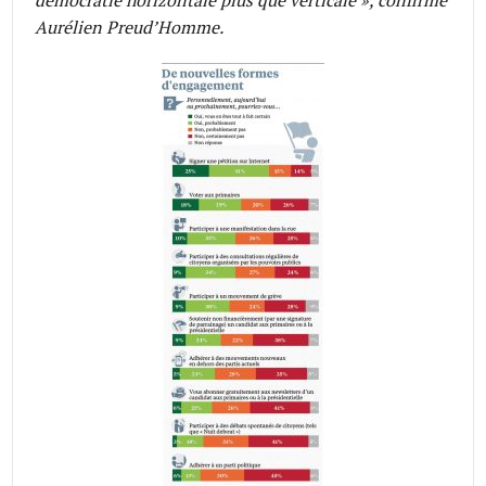
Aurélien Preud’Homme.