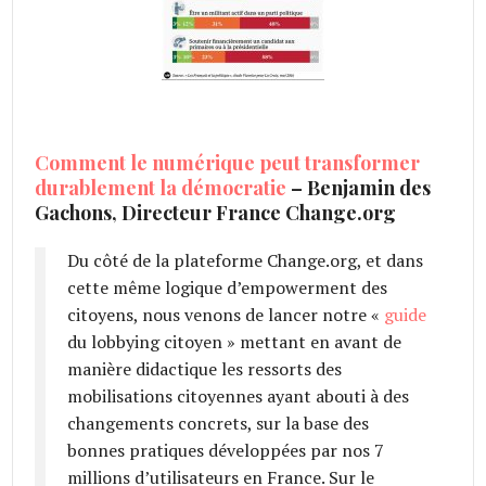
Comment le numérique peut transformer
durablement la démocratie
– Benjamin des
Gachons, Directeur France Change.org
Du côté de la plateforme Change.org, et dans
cette même logique d’empowerment des
citoyens, nous venons de lancer notre «
guide
du lobbying citoyen » mettant en avant de
manière didactique les ressorts des
mobilisations citoyennes ayant abouti à des
changements concrets, sur la base des
bonnes pratiques développées par nos 7
millions d’utilisateurs en France. Sur le