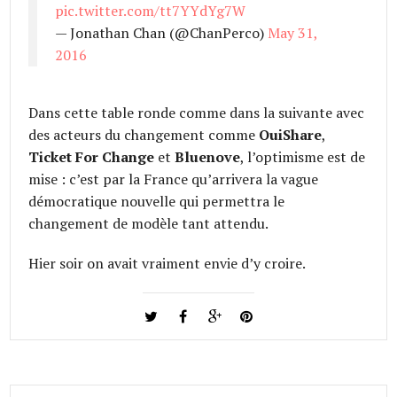
pic.twitter.com/tt7YYdYg7W
— Jonathan Chan (@ChanPerco)
May 31,
2016
Dans cette table ronde comme dans la suivante avec
des acteurs du changement comme
OuiShare
,
Ticket For Change
et
Bluenove
, l’optimisme est de
mise : c’est par la France qu’arrivera la vague
démocratique nouvelle qui permettra le
changement de modèle tant attendu.
Hier soir on avait vraiment envie d’y croire.