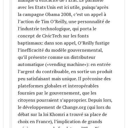
avec les Etats Unis est ici utile, puisqu’après
la campagne Obama 2008, c’est un appel à
l’action de Tim O’Reilly, une personnalité de
l’industrie technologique, qui porta le
concept de CivicTech sur les fonts
baptismaux: dans son appel, O’Reilly fustige
l’inefficacité du modèle gouvernemental,
qu’il présente comme un distributeur
automatique («vending machine»): en entrée
l’argent du contribuable, en sortie un produit
peu satisfaisant mais unique. Il préconise des
plateformes globales et interopérables
fournies par le gouvernement, que les
citoyens pourraient s’approprier. Depuis lors,
le développement de Change.org (qui lors du
débat sur la loi Khomri a trouvé sa place de
choix en France), l’implication de grands