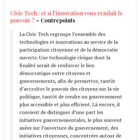
Civic Tech : et si l’innovation vous rendait le
pouvoir ?
– Contrepoints
La Civic Tech regroupe l’ensemble des
technologies et innovations au service de la
participation citoyenne et de la démocratie
ouverte. Une technologie civique dont la
finalité serait de renforcer le lien
démocratique entre citoyens et
gouvernements, afin de permettre, tantôt
d’accroître le pouvoir des citoyens sur la vie
politique, tantôt de rendre un gouvernement
plus accessible et plus efficient. Là encore, il
convient de distinguer d’une part les
initiatives gouvernementales, le plus souvent
axées sur l’ouverture du gouvernement, des
initiatives citoyennes, concentrées autour de