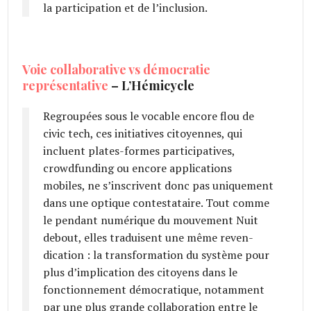
la participation et de l’inclusion.
Voie collaborative vs démocratie
représentative
– L’Hémicycle
Regroupées sous le vocable encore flou de
civic tech, ces initiatives citoyennes, qui
incluent plates-formes participatives,
crowdfunding ou encore applications
mobiles, ne s’inscrivent donc pas uniquement
dans une optique contestataire. Tout comme
le pendant numérique du mouvement Nuit
debout, elles traduisent une même reven­
dication : la transformation du système pour
plus d’impli­cation des citoyens dans le
fonction­nement démocratique, notamment
par une plus grande collaboration entre le