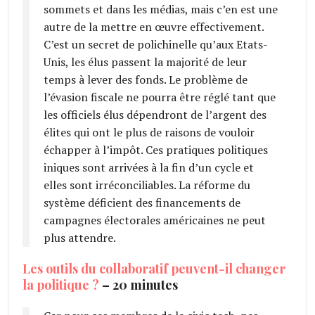
sommets et dans les médias, mais c’en est une
autre de la mettre en œuvre effectivement.
C’est un secret de polichinelle qu’aux Etats-
Unis, les élus passent la majorité de leur
temps à lever des fonds. Le problème de
l’évasion fiscale ne pourra être réglé tant que
les officiels élus dépendront de l’argent des
élites qui ont le plus de raisons de vouloir
échapper à l’impôt. Ces pratiques politiques
iniques sont arrivées à la fin d’un cycle et
elles sont irréconciliables. La réforme du
système déficient des financements de
campagnes électorales américaines ne peut
plus attendre.
Les outils du collaboratif peuvent-il changer
la politique ?
– 20 minutes