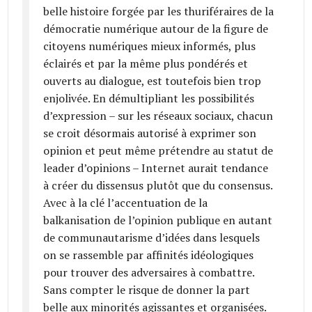
belle histoire forgée par les thuriféraires de la
démocratie numérique autour de la figure de
citoyens numériques mieux informés, plus
éclairés et par la même plus pondérés et
ouverts au dialogue, est toutefois bien trop
enjolivée. En démultipliant les possibilités
d’expression – sur les réseaux sociaux, chacun
se croit désormais autorisé à exprimer son
opinion et peut même prétendre au statut de
leader d’opinions – Internet aurait tendance
à créer du dissensus plutôt que du consensus.
Avec à la clé l’accentuation de la
balkanisation de l’opinion publique en autant
de communautarisme d’idées dans lesquels
on se rassemble par affinités idéologiques
pour trouver des adversaires à combattre.
Sans compter le risque de donner la part
belle aux minorités agissantes et organisées.