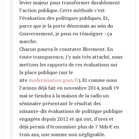
levier majeur pour transformer durablement
l’action publique. Cette méthode c’est
l’évaluation des politiques publiques. Et,
parce que je la porte désormais au sein du
Gouvernement, je peux en témoigner : ça
marche.
Chacun pourra le constater librement. En
toute transparence, j’y suis très attaché, nous
mettons les rapports de ces évaluations sur
la place publique (sur le
site
modernisation.gouv.fr
). Et comme nous
l’avions déjà fait en novembre 2014, jeudi 19
mai se tiendra à la maison de la radio un
séminaire présentant le résultat des
soixante-dix évaluations de politique publique
engagées depuis 2012 et qui ont, d’ores et
déjà permis d’économiser plus de 7 Mds € en
trois ans, une somme non négligeable.