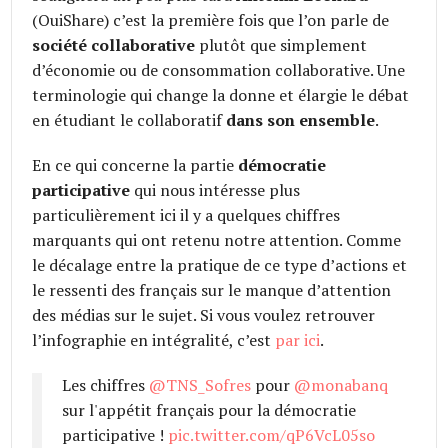
(OuiShare) c’est la première fois que l’on parle de
société collaborative
plutôt que simplement
d’économie ou de consommation collaborative. Une
terminologie qui change la donne et élargie le débat
en étudiant le collaboratif
dans son ensemble
.
En ce qui concerne la partie
démocratie
participative
qui nous intéresse plus
particulièrement ici il y a quelques chiffres
marquants qui ont retenu notre attention. Comme
le décalage entre la pratique de ce type d’actions et
le ressenti des français sur le manque d’attention
des médias sur le sujet. Si vous voulez retrouver
l’infographie en intégralité, c’est
par ici
.
Les chiffres
@TNS_Sofres
pour
@monabanq
sur l'appétit français pour la démocratie
participative !
pic.twitter.com/qP6VcL05so