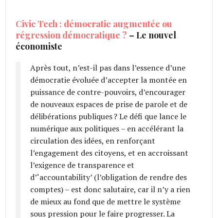
Civic Tech : démocratie augmentée ou
régression démocratique ?
– Le nouvel
économiste
Après tout, n’est-il pas dans l’essence d’une
démocratie évoluée d’accepter la montée en
puissance de contre-pouvoirs, d’encourager
de nouveaux espaces de prise de parole et de
délibérations publiques ? Le défi que lance le
numérique aux politiques – en accélérant la
circulation des idées, en renforçant
l’engagement des citoyens, et en accroissant
l’exigence de transparence et
d’‘accountability’ (l’obligation de rendre des
comptes) – est donc salutaire, car il n’y a rien
de mieux au fond que de mettre le système
sous pression pour le faire progresser. La