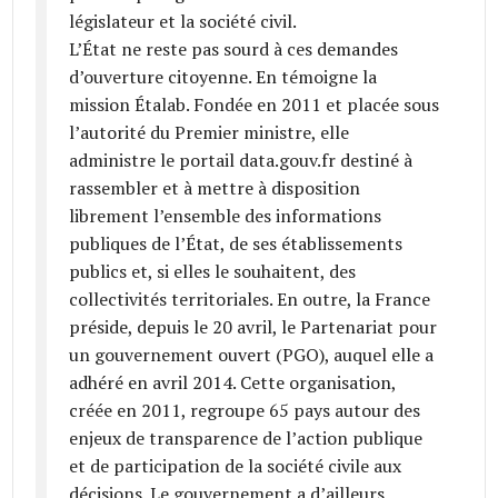
législateur et la société civil.
L’État ne reste pas sourd à ces demandes
d’ouverture citoyenne. En témoigne la
mission Étalab. Fondée en 2011 et placée sous
l’autorité du Premier ministre, elle
administre le portail data.gouv.fr destiné à
rassembler et à mettre à disposition
librement l’ensemble des informations
publiques de l’État, de ses établissements
publics et, si elles le souhaitent, des
collectivités territoriales. En outre, la France
préside, depuis le 20 avril, le Partenariat pour
un gouvernement ouvert (PGO), auquel elle a
adhéré en avril 2014. Cette organisation,
créée en 2011, regroupe 65 pays autour des
enjeux de transparence de l’action publique
et de participation de la société civile aux
décisions. Le gouvernement a d’ailleurs