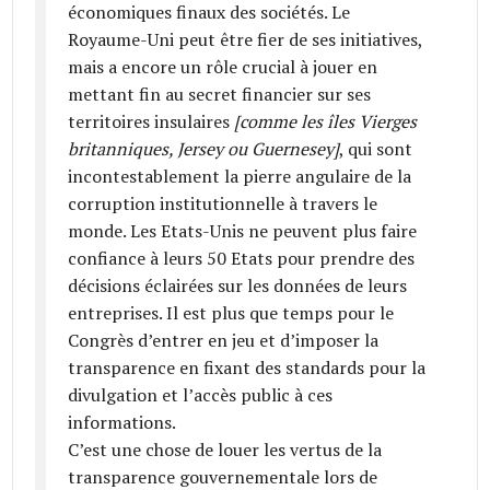
économiques finaux des sociétés. Le
Royaume-Uni peut être fier de ses initiatives,
mais a encore un rôle crucial à jouer en
mettant fin au secret financier sur ses
territoires insulaires
[comme les îles Vierges
britanniques, Jersey ou Guernesey]
, qui sont
incontestablement la pierre angulaire de la
corruption institutionnelle à travers le
monde. Les Etats-Unis ne peuvent plus faire
confiance à leurs 50 Etats pour prendre des
décisions éclairées sur les données de leurs
entreprises. Il est plus que temps pour le
Congrès d’entrer en jeu et d’imposer la
transparence en fixant des standards pour la
divulgation et l’accès public à ces
informations.
C’est une chose de louer les vertus de la
transparence gouvernementale lors de