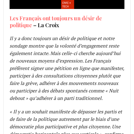
Les Français ont toujours un désir de
politique
– La Croix
Il y a donc toujours un désir de politique et notre
sondage montre que la volonté d’engagement reste
également intacte. Mais celle-ci cherche aujourd’hui
de nouveaux moyens d’expression. Les Français
préfèrent signer une pétition en ligne que manifester,
participer à des consultations citoyennes plutôt que
faire la grève, adhérer à des mouvements nouveaux
ou participer à des débats spontanés comme « Nuit
debout » qu’adhérer à un parti traditionnel.
« Il y a un souhait manifeste de dépasser les partis et
de faire de la politique autrement par le biais d’une
démocratie plus participative et plus citoyenne. Une
démocratie horizontale plus que verticale », confirme