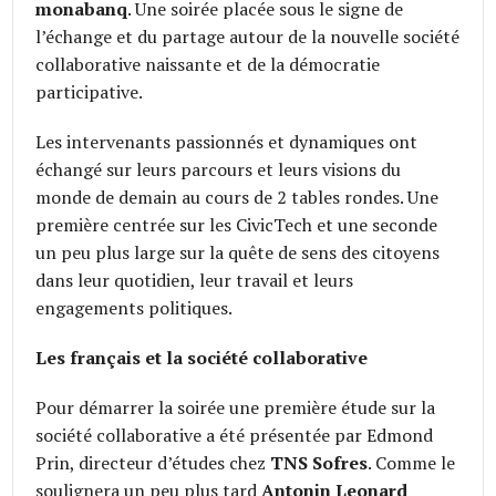
monabanq
. Une soirée placée sous le signe de
l’échange et du partage autour de la nouvelle société
collaborative naissante et de la démocratie
participative.
Les intervenants passionnés et dynamiques ont
échangé sur leurs parcours et leurs visions du
monde de demain au cours de 2 tables rondes. Une
première centrée sur les CivicTech et une seconde
un peu plus large sur la quête de sens des citoyens
dans leur quotidien, leur travail et leurs
engagements politiques.
Les français et la société collaborative
Pour démarrer la soirée une première étude sur la
société collaborative a été présentée par Edmond
Prin, directeur d’études chez
TNS Sofres
. Comme le
soulignera un peu plus tard
Antonin Leonard