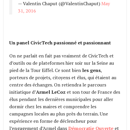
— Valentin Chaput (@ValentinChaput)
May
31, 2016
Un panel CivicTech passionné et passionnant
On ne parlait en fait pas vraiment de CivicTech et
d’outils ou de plateformes hier soir sur la Seine au
pied de la Tour Eiffel. Ce sont bien
les gens
,
porteurs de projets, citoyens et élus, qui étaient au
centre des échanges. On retiendra le parcours
initiatique d’
Armel LeCoz
et son tour de France des
élus pendant les dernières municipales pour aller
dormir chez les maires et comprendre les
campagnes locales au plus près du terrain. Une
expérience en forme de déclencheur pour
l’engagement d’Armel dans
Démocratie Ouverte
et