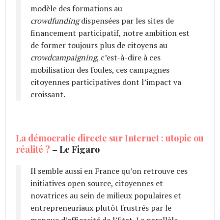
modèle des formations au
crowdfunding
dispensées par les sites de
financement participatif, notre ambition est
de former toujours plus de citoyens au
crowdcampaigning
, c’est-à-dire à ces
mobilisation des foules, ces campagnes
citoyennes participatives dont l’impact va
croissant.
La démocratie directe sur Internet : utopie ou
réalité ?
– Le Figaro
Il semble aussi en France qu’on retrouve ces
initiatives open source, citoyennes et
novatrices au sein de milieux populaires et
entrepreneuriaux plutôt frustrés par le
manque d’efficacité de l’Etat. Le parallèle