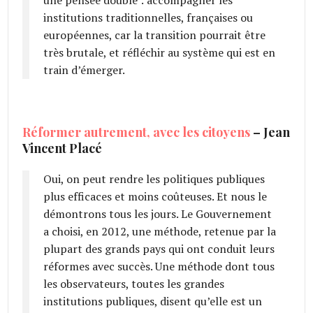
institutions traditionnelles, françaises ou
européennes, car la transition pourrait être
très brutale, et réfléchir au système qui est en
train d’émerger.
Réformer autrement, avec les citoyens
– Jean
Vincent Placé
Oui, on peut rendre les politiques publiques
plus efficaces et moins coûteuses. Et nous le
démontrons tous les jours. Le Gouvernement
a choisi, en 2012, une méthode, retenue par la
plupart des grands pays qui ont conduit leurs
réformes avec succès. Une méthode dont tous
les observateurs, toutes les grandes
institutions publiques, disent qu’elle est un