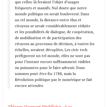
que celles-là feraient l’objet d’usages
fréquents et massifs. Nul doute que notre
monde politique en serait bouleversé. Dans
un tel monde, la distance entre élus et
citoyens se serait considérablement réduite
et les possibilités de dialogue, de coopération,
de mobilisation et de participation des
citoyens au processus de décision, à toutes les
échelles, seraient décuplées. Les civic tech
préfigurent un tel monde, elles ne sont pas
pour l’instant encore suffisamment visibles
ou puissantes pour le faire advenir. Nous
sommes peut-être fin 1788, mais la
Révolution politique par le numérique se fait
encore attendre.
Thierry Herrant (Publicis): «Les