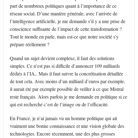
part de nombreux politiques quant à l’importance de ce
réseau social. D’une manière générale, avec l’arrivée de
l’intelligence artificielle, je me demande s’il y a une prise de
conscience suffisante de l’impact de cette transformation ?
Tout le monde en parle, mais est-ce que notre société s’y
prépare réellement ?
Quand un sujet devient complexe, il faut des solutions
simples. Ce n’est pas si difficile d’annoncer 109 milliards
dédiés à l’IA,. Mais il faut suivre la concrétisation détaillée
de tout cela. Avec moins d’un milliard d’euros par exemple,
il aurait été par exemple possible de veiller à ce que Mistral
reste français. Alors parfois je me demande en politique si ce
qui est recherché c’est de l’image ou de l’efficacité.
En France, je n’ai jamais vu un homme politique qui ait
vraiment une bonne connaissance et une vision globale des
technologies. Encore récemment, une des plus grosses