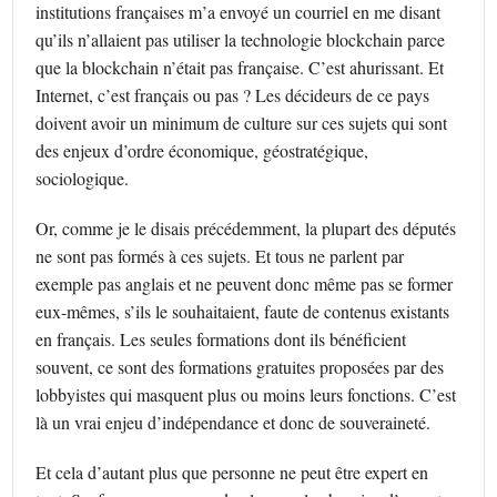
institutions françaises m’a envoyé un courriel en me disant
qu’ils n’allaient pas utiliser la technologie blockchain parce
que la blockchain n’était pas française. C’est ahurissant. Et
Internet, c’est français ou pas ? Les décideurs de ce pays
doivent avoir un minimum de culture sur ces sujets qui sont
des enjeux d’ordre économique, géostratégique,
sociologique.
Or, comme je le disais précédemment, la plupart des députés
ne sont pas formés à ces sujets. Et tous ne parlent par
exemple pas anglais et ne peuvent donc même pas se former
eux-mêmes, s’ils le souhaitaient, faute de contenus existants
en français. Les seules formations dont ils bénéficient
souvent, ce sont des formations gratuites proposées par des
lobbyistes qui masquent plus ou moins leurs fonctions. C’est
là un vrai enjeu d’indépendance et donc de souveraineté.
Et cela d’autant plus que personne ne peut être expert en