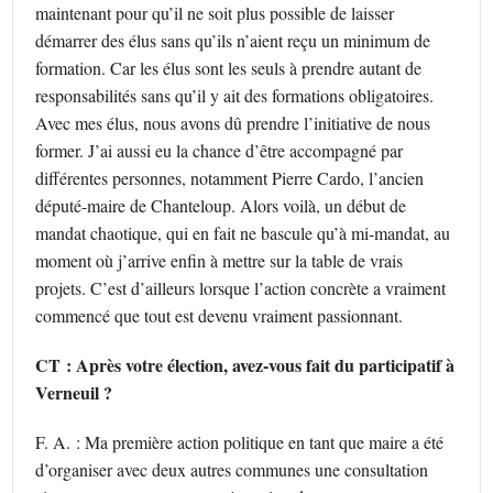
maintenant pour qu’il ne soit plus possible de laisser
démarrer des élus sans qu’ils n’aient reçu un minimum de
formation. Car les élus sont les seuls à prendre autant de
responsabilités sans qu’il y ait des formations obligatoires.
Avec mes élus, nous avons dû prendre l’initiative de nous
former. J’ai aussi eu la chance d’être accompagné par
différentes personnes, notamment Pierre Cardo, l’ancien
député-maire de Chanteloup. Alors voilà, un début de
mandat chaotique, qui en fait ne bascule qu’à mi-mandat, au
moment où j’arrive enfin à mettre sur la table de vrais
projets. C’est d’ailleurs lorsque l’action concrète a vraiment
commencé que tout est devenu vraiment passionnant.
CT : Après votre élection, avez-vous fait du participatif à
Verneuil ?
F. A. : Ma première action politique en tant que maire a été
d’organiser avec deux autres communes une consultation