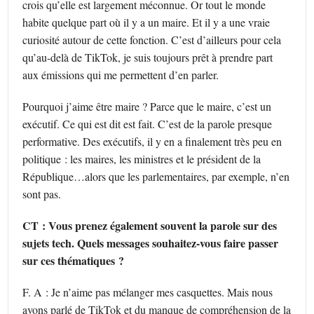
crois qu’elle est largement méconnue. Or tout le monde
habite quelque part où il y a un maire. Et il y a une vraie
curiosité autour de cette fonction. C’est d’ailleurs pour cela
qu’au-delà de TikTok, je suis toujours prêt à prendre part
aux émissions qui me permettent d’en parler.
Pourquoi j’aime être maire ? Parce que le maire, c’est un
exécutif. Ce qui est dit est fait. C’est de la parole presque
performative. Des exécutifs, il y en a finalement très peu en
politique : les maires, les ministres et le président de la
République…alors que les parlementaires, par exemple, n’en
sont pas.
CT : Vous prenez également souvent la parole sur des
sujets tech. Quels messages souhaitez-vous faire passer
sur ces thématiques ?
F. A : Je n’aime pas mélanger mes casquettes. Mais nous
avons parlé de TikTok et du manque de compréhension de la