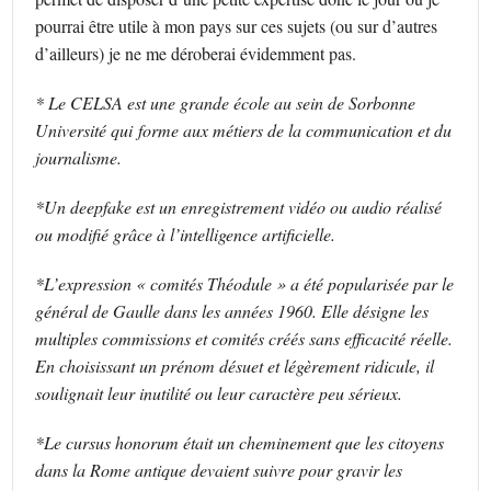
pourrai être utile à mon pays sur ces sujets (ou sur d’autres
d’ailleurs) je ne me déroberai évidemment pas.
* Le CELSA est une grande école au sein de Sorbonne
Université qui forme aux métiers de la communication et du
journalisme.
*Un deepfake est un enregistrement vidéo ou audio réalisé
ou modifié grâce à l’intelligence artificielle.
*L’expression « comités Théodule » a été popularisée par le
général de Gaulle dans les années 1960. Elle désigne les
multiples commissions et comités créés sans efficacité réelle.
En choisissant un prénom désuet et légèrement ridicule, il
soulignait leur inutilité ou leur caractère peu sérieux.
*Le cursus honorum était un cheminement que les citoyens
dans la Rome antique devaient suivre pour gravir les