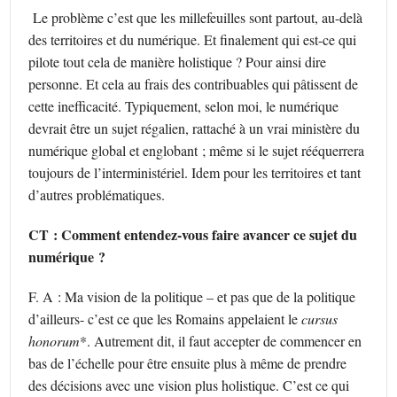
Le problème c’est que les millefeuilles sont partout, au-delà
des territoires et du numérique. Et finalement qui est-ce qui
pilote tout cela de manière holistique ? Pour ainsi dire
personne. Et cela au frais des contribuables qui pâtissent de
cette inefficacité. Typiquement, selon moi, le numérique
devrait être un sujet régalien, rattaché à un vrai ministère du
numérique global et englobant ; même si le sujet rééquerrera
toujours de l’interministériel. Idem pour les territoires et tant
d’autres problématiques.
CT : Comment entendez-vous faire avancer ce sujet du
numérique ?
F. A : Ma vision de la politique – et pas que de la politique
d’ailleurs- c’est ce que les Romains appelaient le
cursus
honorum
*. Autrement dit, il faut accepter de commencer en
bas de l’échelle pour être ensuite plus à même de prendre
des décisions avec une vision plus holistique. C’est ce qui