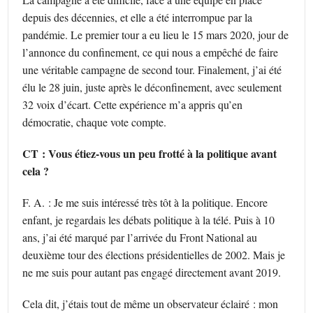
depuis des décennies, et elle a été interrompue par la
pandémie. Le premier tour a eu lieu le 15 mars 2020, jour de
l’annonce du confinement, ce qui nous a empêché de faire
une véritable campagne de second tour. Finalement, j’ai été
élu le 28 juin, juste après le déconfinement, avec seulement
32 voix d’écart. Cette expérience m’a appris qu’en
démocratie, chaque vote compte.
CT : Vous étiez-vous un peu frotté à la politique avant
cela ?
F. A. : Je me suis intéressé très tôt à la politique. Encore
enfant, je regardais les débats politique à la télé. Puis à 10
ans, j’ai été marqué par l’arrivée du Front National au
deuxième tour des élections présidentielles de 2002. Mais je
ne me suis pour autant pas engagé directement avant 2019.
Cela dit, j’étais tout de même un observateur éclairé : mon