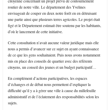
citoyenne concernant un projet prévu de contournement
routier de notre ville. Le département des Yvelines
envisageait de couper en deux notre forêt en en détruisant
une partie ainsi que plusieurs terres agricoles. Le projet était
figé et le Département estimait être soutenu par les habitants,
d’où le lancement de cette initiative.
Cette consultation n’avait aucune valeur juridique mais elle
nous a permis d’avancer sur ce sujet en ayant connaissance
de ce que les gens souhaitaient. Puis nous avons notamment
mis en place des conseils de quartier avec des référents
citoyens, un conseil des jeunes et un budget participatif…
En complément d’actions participatives, les espaces
d’échanges et de débat nous permettent d’expliquer la
difficulté qu’il y a à gérer une ville à cause du millefeuille
administratif et de l’éclatement des responsabilités selon les
sujets.