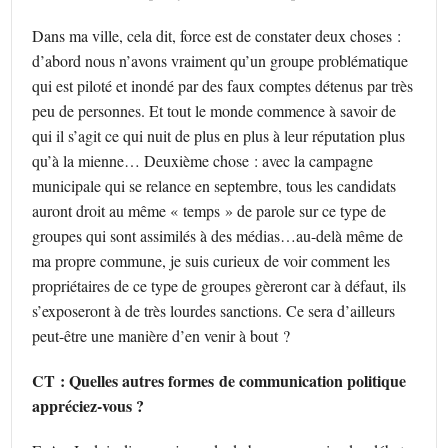
Dans ma ville, cela dit, force est de constater deux choses :
d’abord nous n’avons vraiment qu’un groupe problématique
qui est piloté et inondé par des faux comptes détenus par très
peu de personnes. Et tout le monde commence à savoir de
qui il s’agit ce qui nuit de plus en plus à leur réputation plus
qu’à la mienne… Deuxième chose : avec la campagne
municipale qui se relance en septembre, tous les candidats
auront droit au même « temps » de parole sur ce type de
groupes qui sont assimilés à des médias…au-delà même de
ma propre commune, je suis curieux de voir comment les
propriétaires de ce type de groupes gèreront car à défaut, ils
s’exposeront à de très lourdes sanctions. Ce sera d’ailleurs
peut-être une manière d’en venir à bout ?
CT : Quelles autres formes de communication politique
appréciez-vous ?