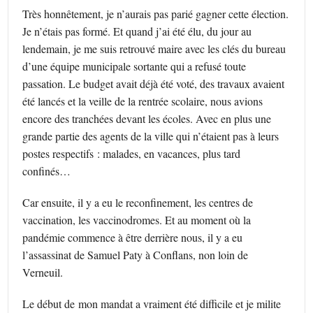
Très honnêtement, je n’aurais pas parié gagner cette élection.
Je n’étais pas formé. Et quand j’ai été élu, du jour au
lendemain, je me suis retrouvé maire avec les clés du bureau
d’une équipe municipale sortante qui a refusé toute
passation. Le budget avait déjà été voté, des travaux avaient
été lancés et la veille de la rentrée scolaire, nous avions
encore des tranchées devant les écoles. Avec en plus une
grande partie des agents de la ville qui n’étaient pas à leurs
postes respectifs : malades, en vacances, plus tard
confinés…
Car ensuite, il y a eu le reconfinement, les centres de
vaccination, les vaccinodromes. Et au moment où la
pandémie commence à être derrière nous, il y a eu
l’assassinat de Samuel Paty à Conflans, non loin de
Verneuil.
Le début de mon mandat a vraiment été difficile et je milite