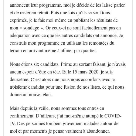
annoncent leur programme, moi je décide de les laisse parler
et de rester en retrait. Puis une fois qu’ils se sont tous
exprimés, je le fais moi-même en publiant les résultats de
mon « sondage ». Or ceux-ci ne sont factuellement pas en
adéquation avec ce que les autres candidats ont annoncé. Je
construis mon programme en utilisant les remontées du
terrain en arrivant même à affiner par quartier.
Nous étions six candidats. Prime au sortant faisant, je n’avais
aucun espoir d’être en tête. Et le 15 mars 2020, je suis
deuxième. C’est alors que nous nous accordons avec le
troisième candidat pour une fusion de nos listes, ce qui nous
donne un nouvel élan.
Mais depuis la veille, nous sommes tous entrés en
confinement. D’ailleurs, j’ai moi-même attrapé le COVID-
19. Des personnes tombent gravement malades autour de
moi et par moments je pense vraiment à abandonner.