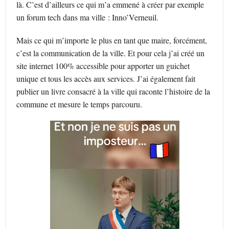
là. C’est d’ailleurs ce qui m’a emmené à créer par exemple
un forum tech dans ma ville : Inno’Verneuil.
Mais ce qui m’importe le plus en tant que maire, forcément,
c’est la communication de la ville. Et pour cela j’ai créé un
site internet 100% accessible pour apporter un guichet
unique et tous les accès aux services. J’ai également fait
publier un livre consacré à la ville qui raconte l’histoire de la
commune et mesure le temps parcouru.