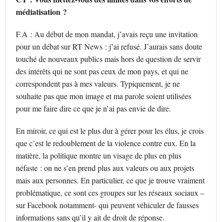
médiatisation ?
F.A : Au début de mon mandat, j’avais reçu une invitation
pour un débat sur RT News : j’ai refusé. J’aurais sans doute
touché de nouveaux publics mais hors de question de servir
des intérêts qui ne sont pas ceux de mon pays, et qui ne
correspondent pas à mes valeurs. Typiquement, je ne
souhaite pas que mon image et ma parole soient utilisées
pour me faire dire ce que je n’ai pas envie de dire.
En miroir, ce qui est le plus dur à gérer pour les élus, je crois
que c’est le redoublement de la violence contre eux. En la
matière, la politique montre un visage de plus en plus
néfaste : on ne s’en prend plus aux valeurs ou aux projets
mais aux personnes. En particulier, ce que je trouve vraiment
problématique, ce sont ces groupes sur les réseaux sociaux –
sur Facebook notamment- qui peuvent véhiculer de fausses
informations sans qu’il y ait de droit de réponse.