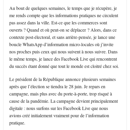
Au bout de quelques semaines, le temps que je récupère, je
me rends compte que les informations pratiques ne circulent
pas assez dans la ville. Est-ce que les commerces sont
ouverts ? Quand et où peut-on se déplacer ? Alors, dans ce
contexte post-électoral, et sans arrière-pensée, je lance une
boucle WhatsApp d’information micro-locales où j’invite
nos proches puis ceux qui nous suivent à nous suivre. Dans
le même temps, je lance des Facebook Live qui rencontrent
du succès étant donné que tout le monde est cloitré chez soi.
Le président de la République annonce plusieurs semaines
après que l’élection se tiendra le 28 juin. Je repars en
campagne, mais plus avec du porte-à-porte, trop risqué à
cause de la pandémie. La campagne devient principalement
digitale : nous surfons sur les Facebook Live que nous
avions créé initialement vraiment pour de l’information
pratique.