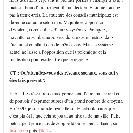
mais au bout d’un moment, il faut décider. Et on ne tranche
pas à trente-trois. La structure des conseils municipaux est
devenue caduque selon moi. Majorité et opposition
devraient, comme dans d’autres systèmes, étrangers,
travailler ensemble au service de leurs administrés, dans
l’action et en allant dans le même sens. Mais le système
actuel ne laisse à l’opposition que la polémique et la
politisation pour exister. Ce que je regrette.
CT : Qu’attendez-vous des réseaux sociaux, vous qui y
êtes très présent ?
F. A. : Les réseaux sociaux permettent d’être transparent et
de pouvoir s’exprimer auprès d’un grand nombre de citoyens.
En 2020, je suis rapidement allé sur Facebook parce que
c’est plutôt là que cela se jouait au niveau de ma ville. Puis,
petit à petit je me suis développé là où les gens allaient, sur
Instagram
puis
TikTok
.