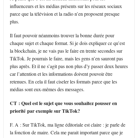
influenceurs et les médias présents sur les réseaux sociaux
parce que la télévision et la radio n’en proposent presque
plus.
Il faut pouvoir néanmoins trouver la bonne durée pour
chaque sujet et chaque format. Si je dois expliquer ce qu’est
la blockchain, je ne vais pas le faire en trente secondes sur
TikTok. Je pourrais le faire, mais les gens n’en sauront pas
plus après. Et il ne s’agit pas non plus d’y passer deux heures
car l’attention et les informations doivent pouvoir être
retenues. En cela il faut ciseler les formats parce que les
médias sont eux-mêmes des messages.
CT : Quel est le sujet que vous souhaitez pousser en
priorité par exemple sur TikTok?
F. A : Sur TikTok, ma ligne éditoriale est claire : je parle de
la fonction de maire. Cela me parait important parce que je