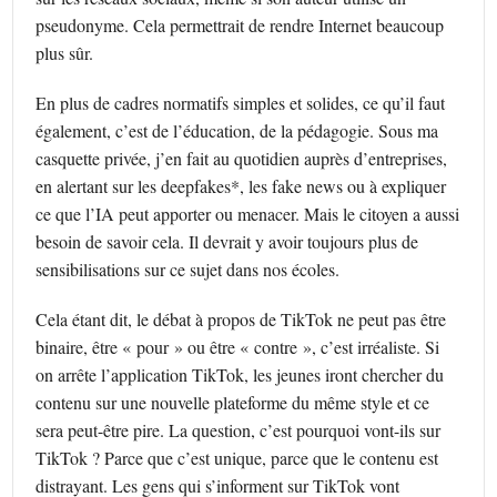
pseudonyme. Cela permettrait de rendre Internet beaucoup
plus sûr.
En plus de cadres normatifs simples et solides, ce qu’il faut
également, c’est de l’éducation, de la pédagogie. Sous ma
casquette privée, j’en fait au quotidien auprès d’entreprises,
en alertant sur les deepfakes*, les fake news ou à expliquer
ce que l’IA peut apporter ou menacer. Mais le citoyen a aussi
besoin de savoir cela. Il devrait y avoir toujours plus de
sensibilisations sur ce sujet dans nos écoles.
Cela étant dit, le débat à propos de TikTok ne peut pas être
binaire, être « pour » ou être « contre », c’est irréaliste. Si
on arrête l’application TikTok, les jeunes iront chercher du
contenu sur une nouvelle plateforme du même style et ce
sera peut-être pire. La question, c’est pourquoi vont-ils sur
TikTok ? Parce que c’est unique, parce que le contenu est
distrayant. Les gens qui s’informent sur TikTok vont