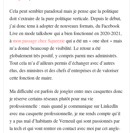
Cela peut sembler paradoxal mais je pense que la politique
doit s’extraire de la pure politique verticale. Depuis le début,
j’ai donc tenu à adopter de nouveaux formats, du Facebook
Live en mode talkshow qui a bien fonctionné en 2020-2021,
à
mon passage chez Squeezie
qui a été un « one shot » mais
m’a donné beaucoup de visibilité. Le retour a été
globalement très positif, y compris parmi mes administrés.
Tout cela m’a d’ailleurs permis d’échanger avec d’autres
élus, des ministres et des chefs d’entreprises et de valoriser
cette fonction de maire.
Ma difficulté est parfois de jongler entre mes casquettes donc
je réserve certains réseaux plutôt pour ma vie
professionnelle : mais quand je communique sur LinkedIn
avec ma casquette professionnelle, je me rends compte qu’il
y a pas mal d’habitants de Verneuil qui sont passionnés par
la tech et qui vont rentrer en contact avec moi par cet angle-