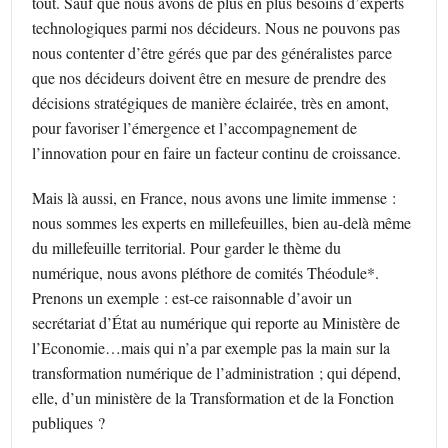
tout. Sauf que nous avons de plus en plus besoins d’experts
technologiques parmi nos décideurs. Nous ne pouvons pas
nous contenter d’être gérés que par des généralistes parce
que nos décideurs doivent être en mesure de prendre des
décisions stratégiques de manière éclairée, très en amont,
pour favoriser l’émergence et l’accompagnement de
l’innovation pour en faire un facteur continu de croissance.
Mais là aussi, en France, nous avons une limite immense :
nous sommes les experts en millefeuilles, bien au-delà même
du millefeuille territorial. Pour garder le thème du
numérique, nous avons pléthore de comités Théodule*.
Prenons un exemple : est-ce raisonnable d’avoir un
secrétariat d’État au numérique qui reporte au Ministère de
l’Economie…mais qui n’a par exemple pas la main sur la
transformation numérique de l’administration ; qui dépend,
elle, d’un ministère de la Transformation et de la Fonction
publiques ?