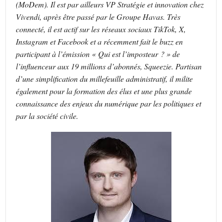
(MoDem). Il est par ailleurs VP Stratégie et innovation chez
Vivendi, après être passé par le Groupe Havas. Très
connecté, il est actif sur les réseaux sociaux TikTok, X,
Instagram et Facebook et a récemment fait le buzz en
participant à l’émission « Qui est l’imposteur ? » de
l’influenceur aux 19 millions d’abonnés, Squeezie. Partisan
d’une simplification du millefeuille administratif, il milite
également pour la formation des élus et une plus grande
connaissance des enjeux du numérique par les politiques et
par la société civile.