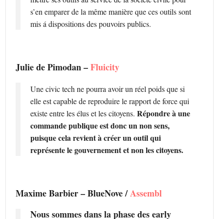
s’en emparer de la même manière que ces outils sont
mis á dispositions des pouvoirs publics.
Julie de Pimodan –
Fluicity
Une civic tech ne pourra avoir un réel poids que si
elle est capable de reproduire le rapport de force qui
Répondre à une
existe entre les élus et les citoyens.
commande publique est donc un non sens,
puisque cela revient à créer un outil qui
représente le gouvernement et non les citoyens.
Maxime Barbier – BlueNove /
Assembl
Nous sommes dans la phase des early