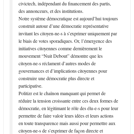
civictech, indépendant du financement des partis,
des annonceurs, et des institutions.
Notre système démocratique est aujourd’hui toujours
construit autour d’une démocratie représentative
invitant les citoyen­-ne­-s à s’exprimer uniquement par
le biais de votes sporadiques. Or, l’émergence des
initiatives citoyennes comme dernièrement le
mouvement “Nuit Debout” démontre que les
citoyen­-ne-­s réclament d’autres modes de
gouvernances et d’implications citoyennes pour
construire une démocratie plus directe et
participative.
Politizr est le chaînon manquant qui permet de
réduire la tension croissante entre ces deux formes de
démocratie, en légitimant le rôle des élu-e-s pour leur
permettre de faire valoir leurs idées et leurs actions
en toute transparence mais aussi pour permettre aux
citoyen-ne-­s de s’exprimer de façon directe et