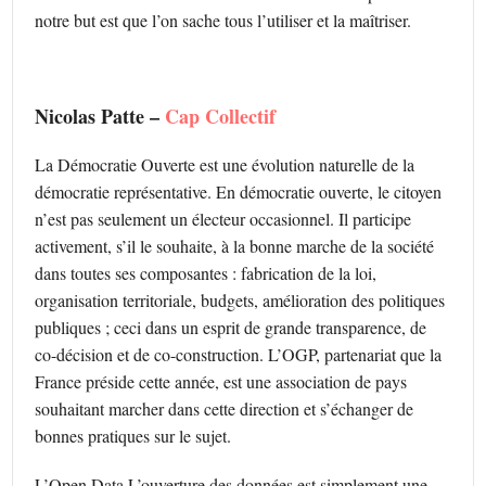
notre but est que l’on sache tous l’utiliser et la maîtriser.
Nicolas Patte –
Cap Collectif
La Démocratie Ouverte est une évolution naturelle de la
démocratie représentative. En démocratie ouverte, le citoyen
n’est pas seulement un électeur occasionnel. Il participe
activement, s’il le souhaite, à la bonne marche de la société
dans toutes ses composantes : fabrication de la loi,
organisation territoriale, budgets, amélioration des politiques
publiques ; ceci dans un esprit de grande transparence, de
co-décision et de co-construction. L’OGP, partenariat que la
France préside cette année, est une association de pays
souhaitant marcher dans cette direction et s’échanger de
bonnes pratiques sur le sujet.
L’Open Data
L’ouverture des données est simplement une