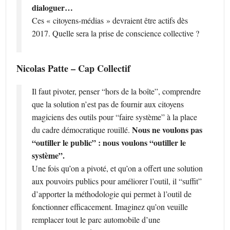
dialoguer…
Ces « citoyens-médias » devraient être actifs dès
2017. Quelle sera la prise de conscience collective ?
Nicolas Patte – Cap Collectif
Il faut pivoter, penser “hors de la boîte”, comprendre
que la solution n’est pas de fournir aux citoyens
magiciens des outils pour “faire système” à la place
Nous ne voulons pas
du cadre démocratique rouillé.
“outiller le public” : nous voulons “outiller le
système”.
Une fois qu’on a pivoté, et qu’on a offert une solution
aux pouvoirs publics pour améliorer l’outil, il “suffit”
d’apporter la méthodologie qui permet à l’outil de
fonctionner efficacement. Imaginez qu’on veuille
remplacer tout le parc automobile d’une