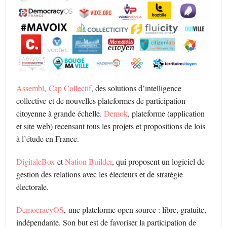
Assembl
,
Cap Collectif
, des solutions d’intelligence
collective et de nouvelles plateformes de participation
citoyenne à grande échelle.
Demok
, plateforme (application
et site web) recensant tous les projets et propositions de lois
à l’étude en France.
DigitaleBox
et
Nation Builder
, qui proposent un logiciel de
gestion des relations avec les électeurs et de stratégie
électorale.
DemocracyOS
, une plateforme open source : libre, gratuite,
indépendante. Son but est de favoriser la participation de