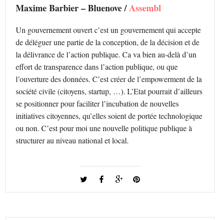
Maxime Barbier – Bluenove /
Assembl
Un gouvernement ouvert c’est un gouvernement qui accepte
de déléguer une partie de la conception, de la décision et de
la délivrance de l’action publique. Ca va bien au-delà d’un
effort de transparence dans l’action publique, ou que
l’ouverture des données. C’est créer de l’empowerment de la
société civile (citoyens, startup, …). L’Etat pourrait d’ailleurs
se positionner pour faciliter l’incubation de nouvelles
initiatives citoyennes, qu’elles soient de portée technologique
ou non. C’est pour moi une nouvelle politique publique à
structurer au niveau national et local.