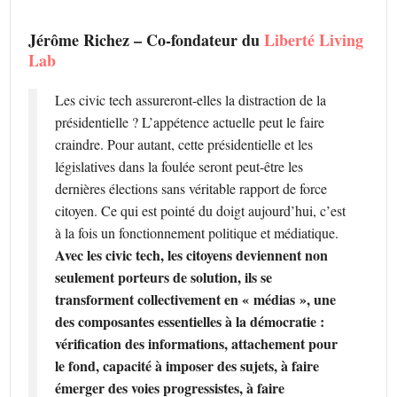
Jérôme Richez – Co-fondateur du
Liberté Living
Lab
Les civic tech assureront-elles la distraction de la
présidentielle ? L’appétence actuelle peut le faire
craindre. Pour autant, cette présidentielle et les
législatives dans la foulée seront peut-être les
dernières élections sans véritable rapport de force
citoyen. Ce qui est pointé du doigt aujourd’hui, c’est
à la fois un fonctionnement politique et médiatique.
Avec les civic tech, les citoyens deviennent non
seulement porteurs de solution, ils se
transforment collectivement en « médias », une
des composantes essentielles à la démocratie :
vérification des informations, attachement pour
le fond, capacité à imposer des sujets, à faire
émerger des voies progressistes, à faire