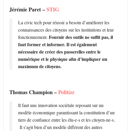
Jérémie Paret –
STIG
La civic tech pour réussir a besoin d’améliorer les
connaissances des citoyens sur les institutions et leur
Fournir des outils ne suffit pas, il
fonctionnement.
faut former et informer. Il est également
nécessaire de créer des passerelles entre le
numérique et le physique afin d’impliquer un
maximum de citoyens.
Thomas Champion –
Politizr
Il faut une innovation sociétale reposant sur un
modèle économique garantissant la constitution d’un
tiers de confiance entre les élu-e-s et les citoyen-ne-s.
Il s’agit bien d’un modèle différent des autres