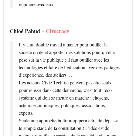
régulière avec eux.
Chloé Pahud –
Civocracy
Il y a un double travail à mener pour outiller la
société civile et apporter des solutions pour qu’elle
pèse sur la vie publique : il faut outiller avec les
technologies et faire de l’éducation avec des partages
d’expérience, des ateliers, …
Les acteurs Civic Tech ne peuvent pas être seuls
pour réussir dans cette démarche, c’est tout l’éco-
système qui doit se mettre en marche : citoyens,
acteurs économiques, politiques, associations,
experts.
Seule une approche bottom-up permettra de dépasser
le simple stade de la consultation ! L’idée est de
mettre ses outils au service de la société civile pour