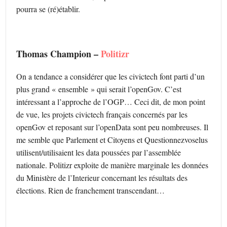
pourra se (ré)établir.
Thomas Champion –
Politizr
On a tendance a considérer que les civictech font parti d’un
plus grand « ensemble » qui serait l’openGov. C’est
intéressant a l’approche de l’OGP… Ceci dit, de mon point
de vue, les projets civictech français concernés par les
openGov et reposant sur l’openData sont peu nombreuses. Il
me semble que Parlement et Citoyens et Questionnezvoselus
utilisent/utilisaient les data poussées par l’assemblée
nationale. Politizr exploite de manière marginale les données
du Ministère de l’Interieur concernant les résultats des
élections. Rien de franchement transcendant…