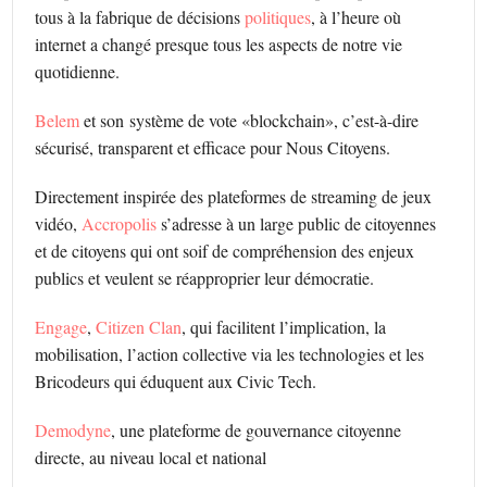
tous à la fabrique de décisions
politiques
, à l’heure où
internet a changé presque tous les aspects de notre vie
quotidienne.
Belem
et son système de vote «blockchain», c’est-à-dire
sécurisé, transparent et efficace pour Nous Citoyens.
Directement inspirée des plateformes de streaming de jeux
vidéo,
Accropolis
s’adresse à un large public de citoyennes
et de citoyens qui ont soif de compréhension des enjeux
publics et veulent se réapproprier leur démocratie.
Engage
,
Citizen Clan
, qui facilitent l’implication, la
mobilisation, l’action collective via les technologies et les
Bricodeurs qui éduquent aux Civic Tech.
Demodyne
, une plateforme de gouvernance citoyenne
directe, au niveau local et national