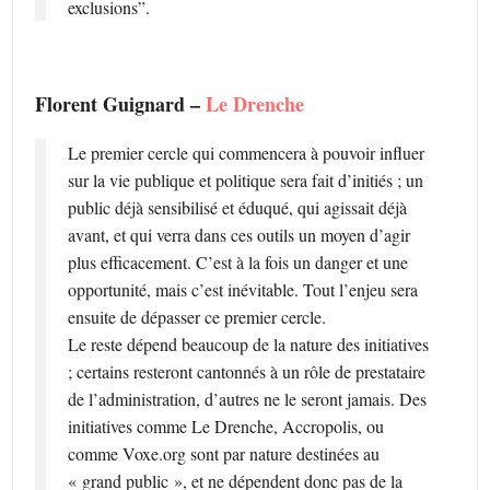
exclusions”.
Florent Guignard –
Le Drenche
Le premier cercle qui commencera à pouvoir influer
sur la vie publique et politique sera fait d’initiés ; un
public déjà sensibilisé et éduqué, qui agissait déjà
avant, et qui verra dans ces outils un moyen d’agir
plus efficacement. C’est à la fois un danger et une
opportunité, mais c’est inévitable. Tout l’enjeu sera
ensuite de dépasser ce premier cercle.
Le reste dépend beaucoup de la nature des initiatives
; certains resteront cantonnés à un rôle de prestataire
de l’administration, d’autres ne le seront jamais. Des
initiatives comme Le Drenche, Accropolis, ou
comme Voxe.org sont par nature destinées au
« grand public », et ne dépendent donc pas de la