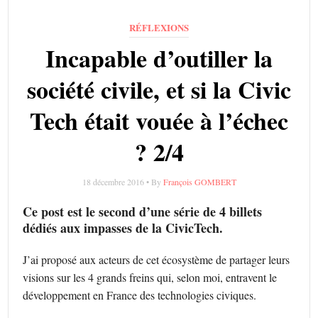
RÉFLEXIONS
Incapable d’outiller la
société civile, et si la Civic
Tech était vouée à l’échec
? 2/4
18 décembre 2016 • By
François GOMBERT
Ce post est le second d’une série de 4 billets
dédiés aux impasses de la CivicTech.
J’ai proposé aux acteurs de cet écosystème de partager leurs
visions sur les 4 grands freins qui, selon moi, entravent le
développement en France des technologies civiques.