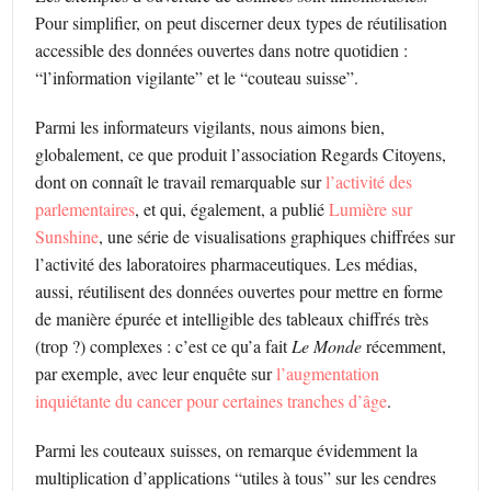
Pour simplifier, on peut discerner deux types de réutilisation
accessible des données ouvertes dans notre quotidien :
“l’information vigilante” et le “couteau suisse”.
Parmi les informateurs vigilants, nous aimons bien,
globalement, ce que produit l’association Regards Citoyens,
dont on connaît le travail remarquable sur
l’activité des
parlementaires
, et qui, également, a publié
Lumière sur
Sunshine
, une série de visualisations graphiques chiffrées sur
l’activité des laboratoires pharmaceutiques. Les médias,
aussi, réutilisent des données ouvertes pour mettre en forme
de manière épurée et intelligible des tableaux chiffrés très
(trop ?) complexes : c’est ce qu’a fait
Le Monde
récemment,
par exemple, avec leur enquête sur
l’augmentation
inquiétante du cancer pour certaines tranches d’âge
.
Parmi les couteaux suisses, on remarque évidemment la
multiplication d’applications “utiles à tous” sur les cendres