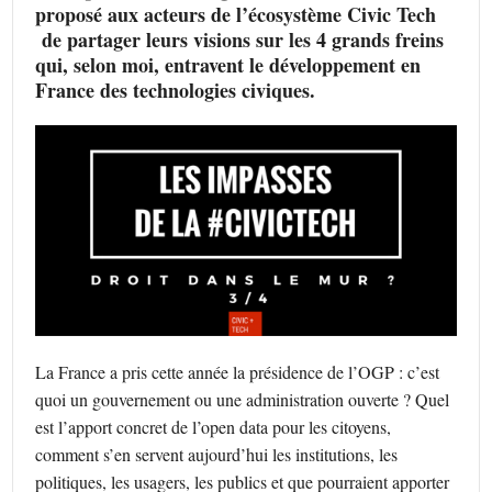
proposé aux acteurs de l’écosystème Civic Tech
de partager leurs visions sur les 4 grands freins
qui, selon moi, entravent le développement en
France des technologies civiques.
La France a pris cette année la présidence de l’OGP : c’est
quoi un gouvernement ou une administration ouverte ? Quel
est l’apport concret de l’open data pour les citoyens,
comment s’en servent aujourd’hui les institutions, les
politiques, les usagers, les publics et que pourraient apporter