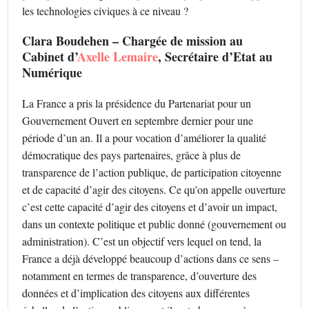
les technologies civiques à ce niveau ?
Clara Boudehen – Chargée de mission au
Cabinet d’
Axelle Lemaire
, Secrétaire d’Etat au
Numérique
La France a pris la présidence du Partenariat pour un
Gouvernement Ouvert en septembre dernier pour une
période d’un an. Il a pour vocation d’améliorer la qualité
démocratique des pays partenaires, grâce à plus de
transparence de l’action publique, de participation citoyenne
et de capacité d’agir des citoyens. Ce qu’on appelle ouverture
c’est cette capacité d’agir des citoyens et d’avoir un impact,
dans un contexte politique et public donné (gouvernement ou
administration). C’est un objectif vers lequel on tend, la
France a déjà développé beaucoup d’actions dans ce sens –
notamment en termes de transparence, d’ouverture des
données et d’implication des citoyens aux différentes