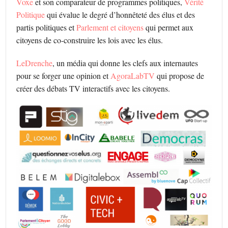
Voxe
et son comparateur de programmes politiques,
Vérité
Politique
qui évalue le degré d’honnêteté des élus et des
partis politiques et
Parlement et citoyens
qui permet aux
citoyens de co-construire les lois avec les élus.
LeDrenche
, un média qui donne les clefs aux internautes
pour se forger une opinion et
AgoraLabTV
qui propose de
créer des débats TV interactifs avec les citoyens.