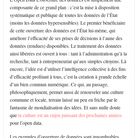
composante de ce grand plan : c’est la mise à disposition
systématique et publique de toutes les données de l’État
(moins les données hypersensibles). Le premier bénéficiaire
de cette ouverture des données est l’État lui-même, qui
améliore l’efficacité de ses prises de décisions à l’aune des
données (rendues) disponibles. Le traitement des données
ainsi libérées est ouvert à tous : tant à l’administration qu’à la
recherche, tant à entrepreneuriat qu’aux simples citoyens. Là
encore, l’idée est d’utiliser l’intelligence collective à des fins
d’efficacité profitant à tous, c’est la création à grande échelle
d’un bien commun numérique. Ce qui, au passage,
philosophiquement, permet aussi de renouveler une culture
commune et locale, terrain laissé un peu en friche par le
fantasme de mondialisation des idées. Et sans nulle doute
que
la culture est un enjeu
puissant des prochaines années
pour l’open data.
Les exemples d’ouverture de données sont innombrables.