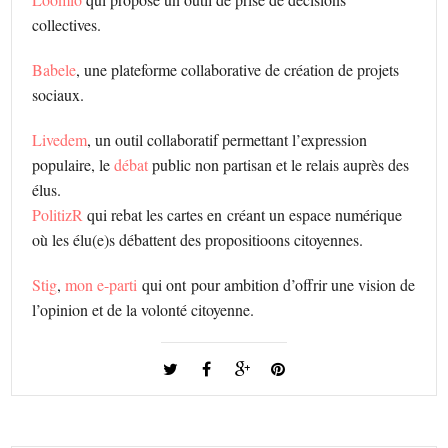
collectives.
Babele
, une plateforme collaborative de création de projets
sociaux.
Livedem
, un outil collaboratif permettant l’expression
populaire, le
débat
public non partisan et le relais auprès des
élus.
PolitizR
qui rebat les cartes en créant un espace numérique
où les élu(e)s débattent des propositioons citoyennes.
Stig
,
mon e-parti
qui ont pour ambition d’offrir une vision de
l’opinion et de la volonté citoyenne.