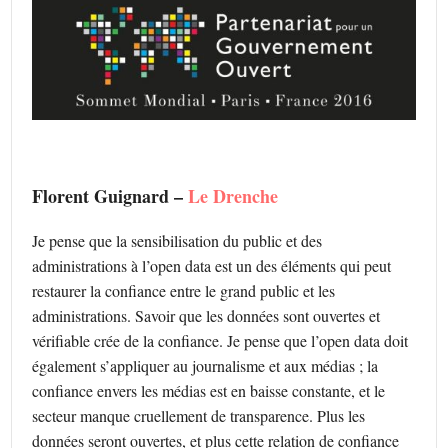
Florent Guignard –
Le Drenche
Je pense que la sensibilisation du public et des
administrations à l’open data est un des éléments qui peut
restaurer la confiance entre le grand public et les
administrations. Savoir que les données sont ouvertes et
vérifiable crée de la confiance. Je pense que l’open data doit
également s’appliquer au journalisme et aux médias ; la
confiance envers les médias est en baisse constante, et le
secteur manque cruellement de transparence. Plus les
données seront ouvertes, et plus cette relation de confiance