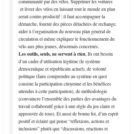
communauté par des vélos. Supprimer les voitures
et livrer des vélos en laissant tout le monde en plan
serait contre-productif : il faut accompagner la
démarche, fournir des pièces détachées de rechange,
aider à l’organisation du nouveau plan général de
circulation et même expliquer le fonctionnement du
vélo aux plus jeunes, désormais concernés.
Les outils, seuls, ne servent à rien.
Ils ont besoin
d’un cadre d’utilisation légitime (le système
démocratique et républicain actuel), de volonté
politique (faire comprendre au système en quoi
consiste la participation citoyenne et les bénéfices
attendus à cette participation), de méthodologie
(convaincre l’ensemble des parties des avantages du
travail collaboratif grâce à une règle du jeu claire et
approuvée de tous). Et aussi de bonne foi, d’un esprit
positif et éclairé qui pense “réflexions, actions et
inclusions” plutôt que “discussions, réactions et