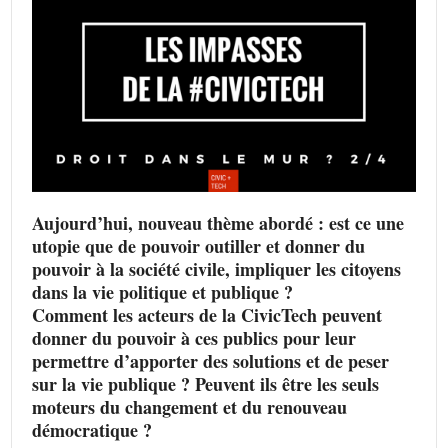
Aujourd’hui, nouveau thème abordé : est ce une
utopie que de pouvoir outiller et donner du
pouvoir à la société civile, impliquer les citoyens
dans la vie politique et publique ?
Comment les acteurs de la CivicTech peuvent
donner du pouvoir à ces publics pour leur
permettre d’apporter des solutions et de peser
sur la vie publique ? Peuvent ils être les seuls
moteurs du changement et du renouveau
démocratique ?