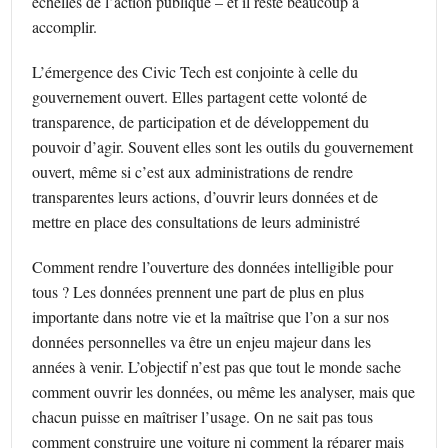
échelles de l’action publique – et il reste beaucoup à
accomplir.
L’émergence des Civic Tech est conjointe à celle du
gouvernement ouvert. Elles partagent cette volonté de
transparence, de participation et de développement du
pouvoir d’agir. Souvent elles sont les outils du gouvernement
ouvert, même si c’est aux administrations de rendre
transparentes leurs actions, d’ouvrir leurs données et de
mettre en place des consultations de leurs administré
Comment rendre l’ouverture des données intelligible pour
tous ? Les données prennent une part de plus en plus
importante dans notre vie et la maîtrise que l’on a sur nos
données personnelles va être un enjeu majeur dans les
années à venir. L’objectif n’est pas que tout le monde sache
comment ouvrir les données, ou même les analyser, mais que
chacun puisse en maîtriser l’usage. On ne sait pas tous
comment construire une voiture ni comment la réparer mais