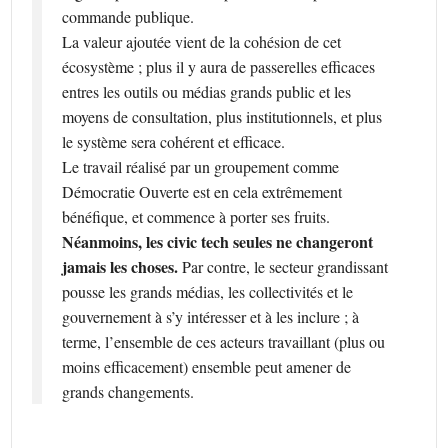
commande publique.
La valeur ajoutée vient de la cohésion de cet
écosystème ; plus il y aura de passerelles efficaces
entres les outils ou médias grands public et les
moyens de consultation, plus institutionnels, et plus
le système sera cohérent et efficace.
Le travail réalisé par un groupement comme
Démocratie Ouverte est en cela extrêmement
bénéfique, et commence à porter ses fruits.
Néanmoins, les civic tech seules ne changeront
jamais les choses.
Par contre, le secteur grandissant
pousse les grands médias, les collectivités et le
gouvernement à s’y intéresser et à les inclure ; à
terme, l’ensemble de ces acteurs travaillant (plus ou
moins efficacement) ensemble peut amener de
grands changements.