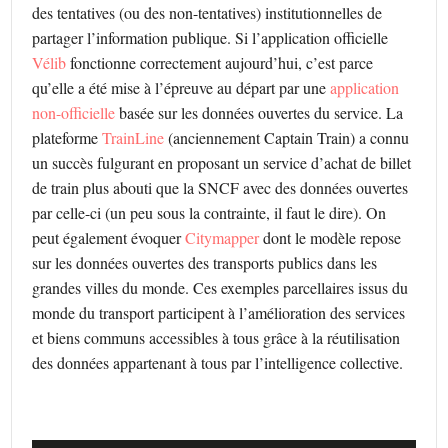
des tentatives (ou des non-tentatives) institutionnelles de
partager l’information publique. Si l’application officielle
Vélib
fonctionne correctement aujourd’hui, c’est parce
qu’elle a été mise à l’épreuve au départ par une
application
non-officielle
basée sur les données ouvertes du service. La
plateforme
TrainLine
(anciennement Captain Train) a connu
un succès fulgurant en proposant un service d’achat de billet
de train plus abouti que la SNCF avec des données ouvertes
par celle-ci (un peu sous la contrainte, il faut le dire). On
peut également évoquer
Citymapper
dont le modèle repose
sur les données ouvertes des transports publics dans les
grandes villes du monde. Ces exemples parcellaires issus du
monde du transport participent à l’amélioration des services
et biens communs accessibles à tous grâce à la réutilisation
des données appartenant à tous par l’intelligence collective.