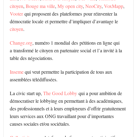
citoyen
,
Bouge ma ville
,
My open city
,
NeoCity
,
VoxMapp
,
Vooter
qui proposent des plateformes pour réinventer la
démocratie locale et permettre d’impliquer d’avantage le
citoyen
.
Change.org
, numéro 1 mondial des pétitions en ligne qui
a transformé le citoyen en partenaire social et l’a invité à la
table des négociations.
Inseme
qui veut permettre la participation de tous aux
assemblées télédiffusées.
La civic start up,
The Good Lobby
qui a pour ambition de
démocratiser le lobbying en permettant à des académiques,
des professionnels et à leurs employeurs d’offrir gratuitement
leurs services aux ONG travaillant pour d’importantes
causes sociales et/ou sociétales.