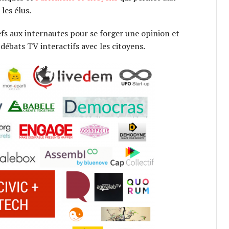
les élus.
efs aux internautes pour se forger une opinion et
débats TV interactifs avec les citoyens.