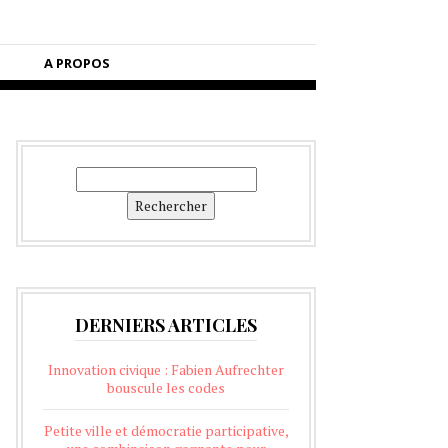
A PROPOS
Rechercher
Rechercher
DERNIERS ARTICLES
Innovation civique : Fabien Aufrechter
bouscule les codes
Petite ville et démocratie participative,