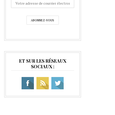
ET SUR LES RÉSEAUX
SOCIAUX :