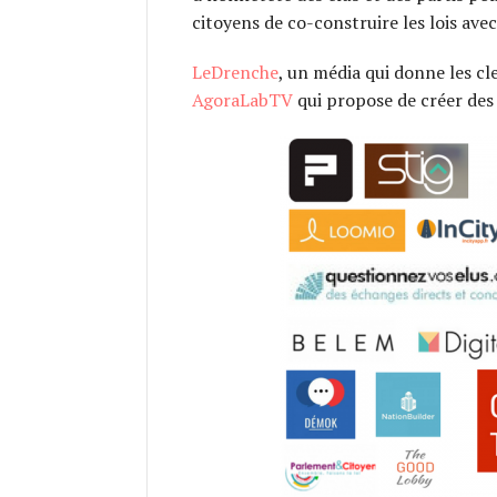
citoyens de co-construire les lois avec 
LeDrenche
, un média qui donne les cl
AgoraLabTV
qui propose de créer des 